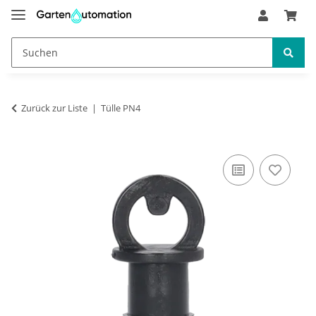
Zurück zur Liste
Tülle PN4