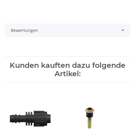
Bewertungen
Kunden kauften dazu folgende
Artikel: