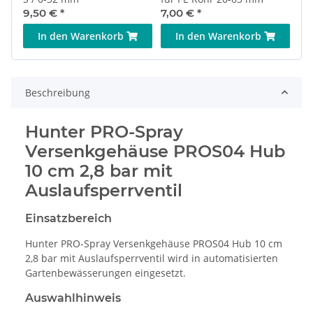
9,50 €
*
7,00 €
*
In den Warenkorb
In den Warenkorb
Beschreibung
Hunter PRO-Spray
Versenkgehäuse PROS04 Hub
10 cm 2,8 bar mit
Auslaufsperrventil
Einsatzbereich
Hunter PRO-Spray Versenkgehäuse PROS04 Hub 10 cm
2,8 bar mit Auslaufsperrventil wird in automatisierten
Gartenbewässerungen eingesetzt.
Auswahlhinweis