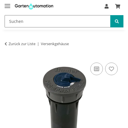
Zurück zur Liste
Versenkgehäuse