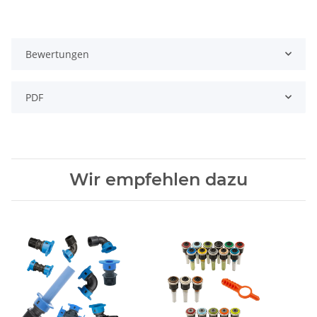
Bewertungen
PDF
Wir empfehlen dazu