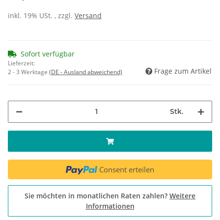
inkl. 19% USt. , zzgl.
Versand
Sofort verfügbar
Lieferzeit:
Frage zum Artikel
2 - 3 Werktage
(DE - Ausland abweichend)
Stk.
Consent erteilen
Sie möchten in monatlichen Raten zahlen?
Weitere
Informationen