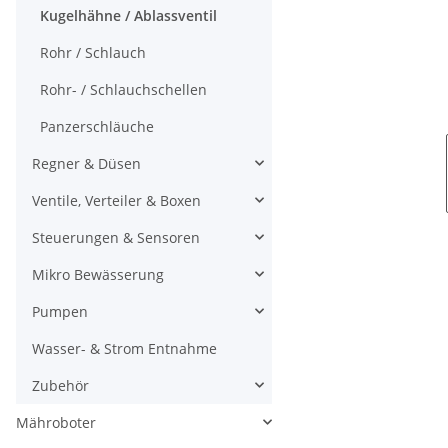
Kugelhähne / Ablassventil
Rohr / Schlauch
Rohr- / Schlauchschellen
Panzerschläuche
Regner & Düsen
Ventile, Verteiler & Boxen
Steuerungen & Sensoren
Mikro Bewässerung
Pumpen
Wasser- & Strom Entnahme
Zubehör
Mähroboter