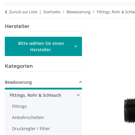
Zurück zur Liste
Startseite
Bewässerung
Fittings, Rohr & Schl
Hersteller
Bitte wählen Sie einen
Hersteller.
Kategorien
Bewässerung
Fittings, Rohr & Schlauch
Fittings
Anbohrschellen
Druckregler / Filter