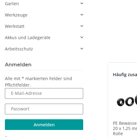
Garten
Werkzeuge
Werkstatt
Akkus und Ladegeräte
Arbeitsschutz
Anmelden
Häufig zus
Alle mit
*
markierten Felder sind
Pflichtfelder.
E-Mail-Adresse
Passwort
PE Bewässe
Anmelden
20 x 1,25 
Rolle