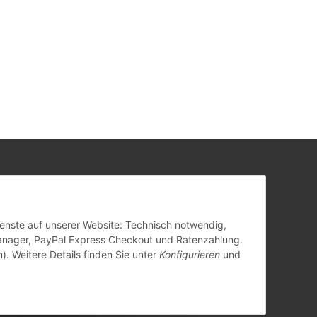
Dienste auf unserer Website: Technisch notwendig,
anager, PayPal Express Checkout und Ratenzahlung.
). Weitere Details finden Sie unter
Konfigurieren
und