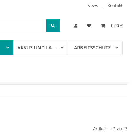
News
Kontakt
0,00 €
AKKUS UND LADEGERÄTE
ARBEITSSCHUTZ
Artikel 1 - 2 von 2