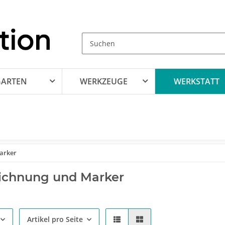
GARTEN
WERKZEUGE
WERKSTATT
arker
ichnung und Marker
Artikel pro Seite