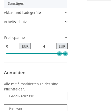
Sonstiges
Akkus und Ladegeräte
Arbeitsschutz
Preisspanne
EUR
EUR
Anmelden
Alle mit
*
markierten Felder sind
Pflichtfelder.
E-Mail-Adresse
Passwort