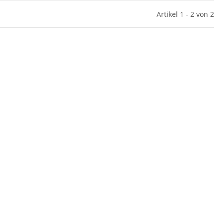
Artikel 1 - 2 von 2