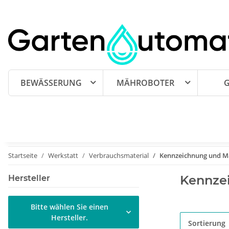
BEWÄSSERUNG
MÄHROBOTER
Startseite
Werkstatt
Verbrauchsmaterial
Kennzeichnung und M
Kennze
Hersteller
Bitte wählen Sie einen
Hersteller.
Sortierung