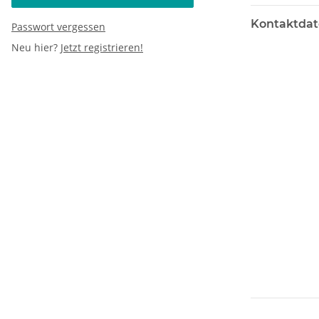
Kontaktda
Passwort vergessen
Neu hier?
Jetzt registrieren!