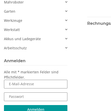
Mähroboter
Garten
Werkzeuge
Rechnungs
Werkstatt
Akkus und Ladegeräte
Arbeitsschutz
Anmelden
Alle mit
*
markierten Felder sind
Pflichtfelder.
E-Mail-Adresse
Passwort
Anmelden