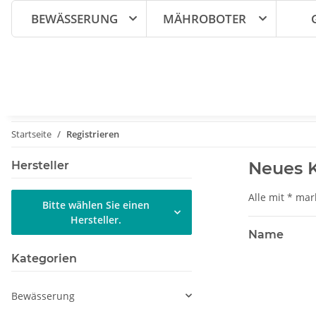
BEWÄSSERUNG
MÄHROBOTER
Startseite
Registrieren
Neues K
Hersteller
Alle mit
*
mark
Bitte wählen Sie einen
Hersteller.
Name
Kategorien
Bewässerung