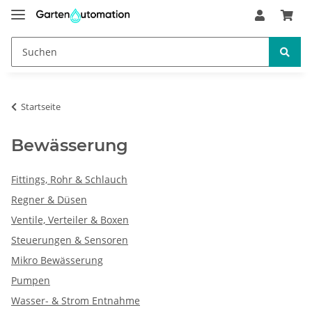
Startseite
Bewässerung
Fittings, Rohr & Schlauch
Regner & Düsen
Ventile, Verteiler & Boxen
Steuerungen & Sensoren
Mikro Bewässerung
Pumpen
Wasser- & Strom Entnahme