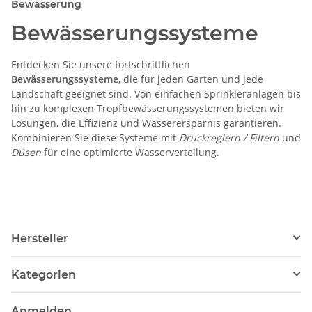
Bewässerung
Bewässerungssysteme
Entdecken Sie unsere fortschrittlichen
Bewässerungssysteme
, die für jeden Garten und jede
Landschaft geeignet sind. Von einfachen Sprinkleranlagen bis
hin zu komplexen Tropfbewässerungssystemen bieten wir
Lösungen, die Effizienz und Wasserersparnis garantieren.
Kombinieren Sie diese Systeme mit
Druckreglern / Filtern
und
Düsen
für eine optimierte Wasserverteilung.
Hersteller
Kategorien
Anmelden