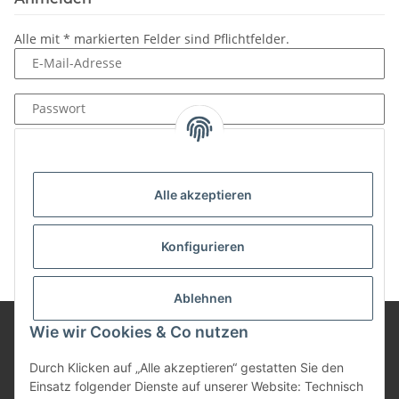
Alle mit
*
markierten Felder sind Pflichtfelder.
E-Mail-Adresse
Passwort
Anmelden
Passwort vergessen
Alle akzeptieren
Neu hier?
Jetzt registrieren!
Konfigurieren
Ablehnen
Wie wir Cookies & Co nutzen
Informationen
Durch Klicken auf „Alle akzeptieren“ gestatten Sie den
Einsatz folgender Dienste auf unserer Website: Technisch