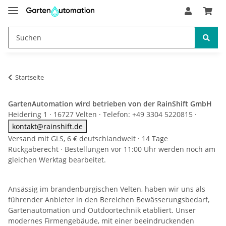
Startseite
GartenAutomation wird betrieben von der RainShift GmbH
Heidering 1 · 16727 Velten · Telefon: +49 3304 5220815 ·
kontakt@rainshift.de
Versand mit GLS, 6 € deutschlandweit · 14 Tage
Rückgaberecht · Bestellungen vor 11:00 Uhr werden noch am
gleichen Werktag bearbeitet.
Ansässig im brandenburgischen Velten, haben wir uns als
führender Anbieter in den Bereichen Bewässerungsbedarf,
Gartenautomation und Outdoortechnik etabliert. Unser
modernes Firmengebäude, mit einer beeindruckenden