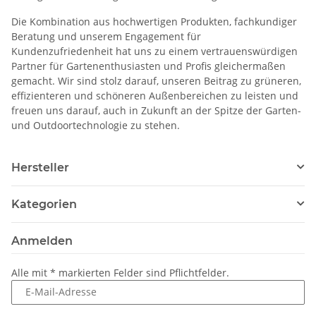
Die Kombination aus hochwertigen Produkten, fachkundiger
Beratung und unserem Engagement für
Kundenzufriedenheit hat uns zu einem vertrauenswürdigen
Partner für Gartenenthusiasten und Profis gleichermaßen
gemacht. Wir sind stolz darauf, unseren Beitrag zu grüneren,
effizienteren und schöneren Außenbereichen zu leisten und
freuen uns darauf, auch in Zukunft an der Spitze der Garten-
und Outdoortechnologie zu stehen.
Hersteller
Kategorien
Anmelden
Alle mit
*
markierten Felder sind Pflichtfelder.
E-Mail-Adresse