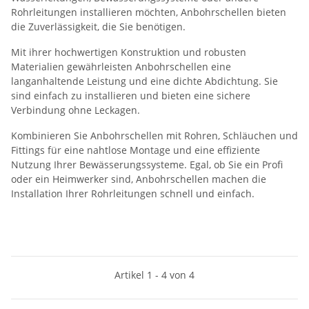
Rohrleitungen installieren möchten, Anbohrschellen bieten
die Zuverlässigkeit, die Sie benötigen.
Mit ihrer hochwertigen Konstruktion und robusten
Materialien gewährleisten Anbohrschellen eine
langanhaltende Leistung und eine dichte Abdichtung. Sie
sind einfach zu installieren und bieten eine sichere
Verbindung ohne Leckagen.
Kombinieren Sie Anbohrschellen mit Rohren, Schläuchen und
Fittings für eine nahtlose Montage und eine effiziente
Nutzung Ihrer Bewässerungssysteme. Egal, ob Sie ein Profi
oder ein Heimwerker sind, Anbohrschellen machen die
Installation Ihrer Rohrleitungen schnell und einfach.
Artikel 1 - 4 von 4