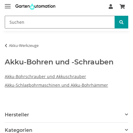
Akku-Werkzeuge
Akku-Bohren und -Schrauben
Akku-Bohrschrauber und Akkuschrauber
Akku-Schlagbohrmaschinen und Akku-Bohrhämmer
Hersteller
Kategorien