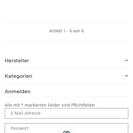
Artikel 1 - 6 von 6
Hersteller
Kategorien
Anmelden
Alle mit
*
markierten Felder sind Pflichtfelder.
E-Mail-Adresse
Passwort