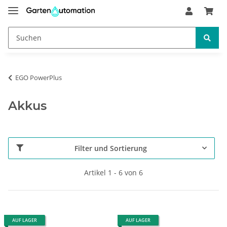
EGO PowerPlus
Akkus
Filter und Sortierung
Artikel 1 - 6 von 6
AUF LAGER
AUF LAGER