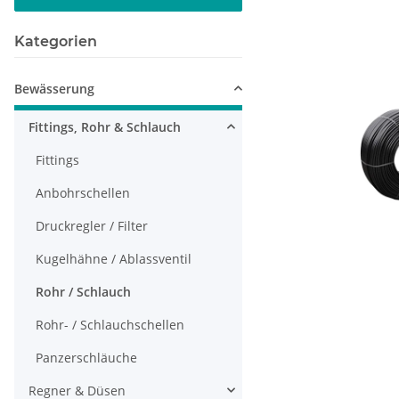
Kategorien
Bewässerung
Fittings, Rohr & Schlauch
Fittings
Anbohrschellen
Druckregler / Filter
Kugelhähne / Ablassventil
Rohr / Schlauch
Rohr- / Schlauchschellen
Panzerschläuche
Regner & Düsen