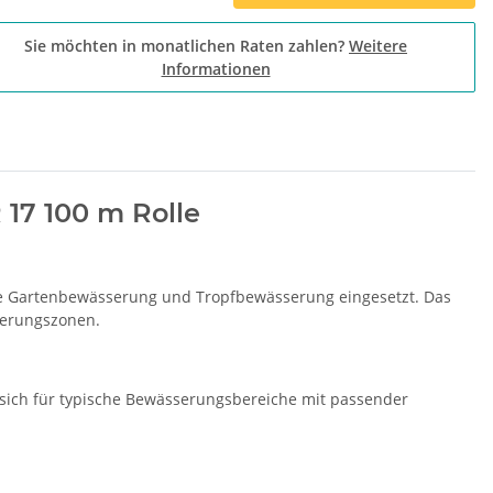
Sie möchten in monatlichen Raten zahlen?
Weitere
Informationen
17 100 m Rolle
he Gartenbewässerung und Tropfbewässerung eingesetzt. Das
serungszonen.
 sich für typische Bewässerungsbereiche mit passender