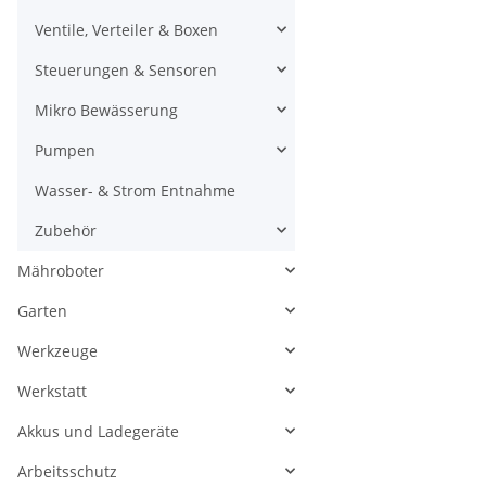
Ventile, Verteiler & Boxen
Steuerungen & Sensoren
Mikro Bewässerung
Pumpen
Wasser- & Strom Entnahme
Zubehör
Mähroboter
Garten
Werkzeuge
Werkstatt
Akkus und Ladegeräte
Arbeitsschutz