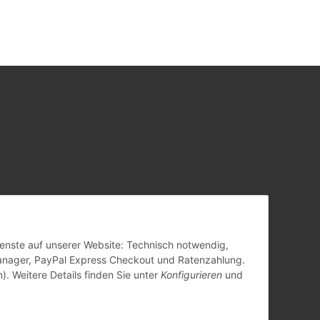
Dienste auf unserer Website: Technisch notwendig,
anager, PayPal Express Checkout und Ratenzahlung.
). Weitere Details finden Sie unter
Konfigurieren
und