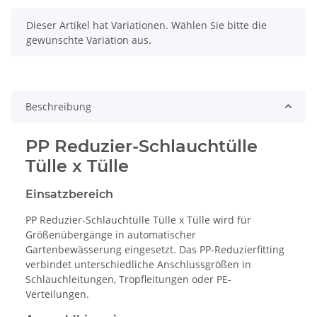
x
Dieser Artikel hat Variationen. Wählen Sie bitte die
gewünschte Variation aus.
Beschreibung
PP Reduzier-Schlauchtülle
Tülle x Tülle
Einsatzbereich
PP Reduzier-Schlauchtülle Tülle x Tülle wird für
Größenübergänge in automatischer
Gartenbewässerung eingesetzt. Das PP-Reduzierfitting
verbindet unterschiedliche Anschlussgrößen in
Schlauchleitungen, Tropfleitungen oder PE-
Verteilungen.