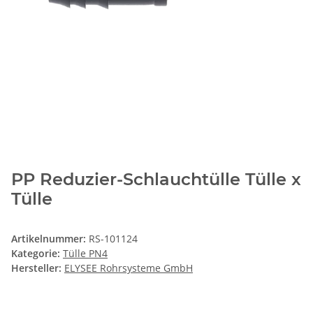
PP Reduzier-Schlauchtülle Tülle x
Tülle
Artikelnummer:
RS-101124
Kategorie:
Tülle PN4
Hersteller:
ELYSEE Rohrsysteme GmbH