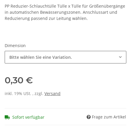
PP Reduzier-Schlauchtülle Tülle x Tülle für Größenübergänge
in automatischen Bewässerungszonen. Anschlussart und
Reduzierung passend zur Leitung wählen.
Dimension
Bitte wählen Sie eine Variation.
0,30 €
inkl. 19% USt. , zzgl.
Versand
Frage zum Artikel
Sofort verfügbar