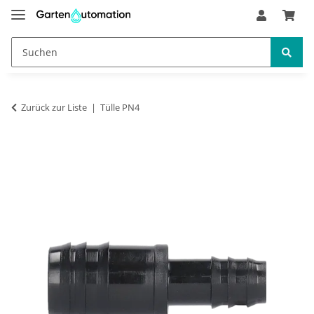
Zurück zur Liste
Tülle PN4