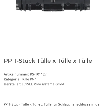
PP T-Stück Tülle x Tülle x Tülle
Artikelnummer:
RS-101127
Kategorie:
Tülle PN4
Hersteller:
ELYSEE Rohrsysteme GmbH
PP T-Stück Tülle x Tülle x Tülle für Schlauchanschlüsse in der