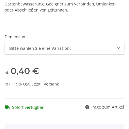
Gartenbewässerung. Geeignet zum Verbinden, Umlenken
oder Abschließen von Leitungen.
Dimension
Bitte wählen Sie eine Variation.
0,40 €
ab
inkl. 19% USt. , zzgl.
Versand
Frage zum Artikel
Sofort verfügbar