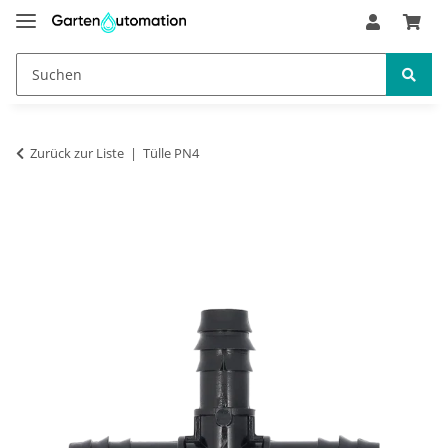
Zurück zur Liste
Tülle PN4