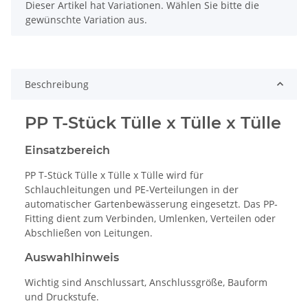
x
Dieser Artikel hat Variationen. Wählen Sie bitte die
gewünschte Variation aus.
Beschreibung
PP T-Stück Tülle x Tülle x Tülle
Einsatzbereich
PP T-Stück Tülle x Tülle x Tülle wird für
Schlauchleitungen und PE-Verteilungen in der
automatischer Gartenbewässerung eingesetzt. Das PP-
Fitting dient zum Verbinden, Umlenken, Verteilen oder
Abschließen von Leitungen.
Auswahlhinweis
Wichtig sind Anschlussart, Anschlussgröße, Bauform
und Druckstufe.