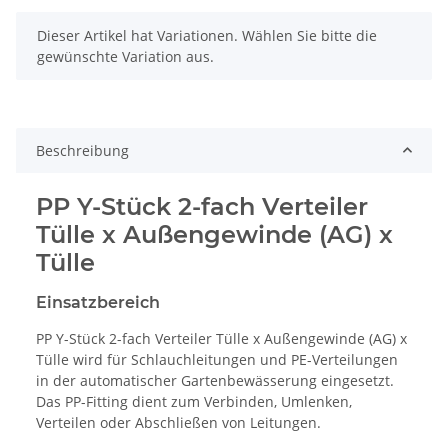
x
Dieser Artikel hat Variationen. Wählen Sie bitte die
gewünschte Variation aus.
Beschreibung
PP Y-Stück 2-fach Verteiler
Tülle x Außengewinde (AG) x
Tülle
Einsatzbereich
PP Y-Stück 2-fach Verteiler Tülle x Außengewinde (AG) x
Tülle wird für Schlauchleitungen und PE-Verteilungen
in der automatischer Gartenbewässerung eingesetzt.
Das PP-Fitting dient zum Verbinden, Umlenken,
Verteilen oder Abschließen von Leitungen.