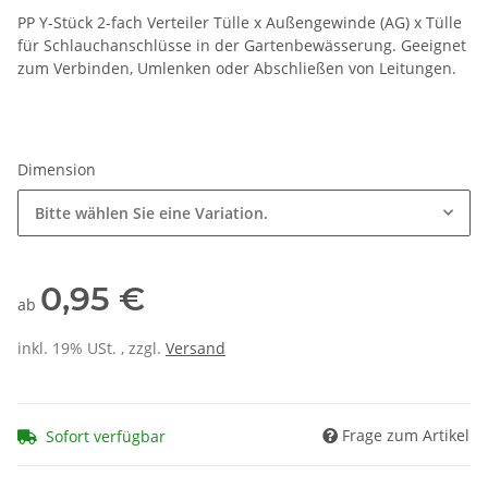
PP Y-Stück 2-fach Verteiler Tülle x Außengewinde (AG) x Tülle
für Schlauchanschlüsse in der Gartenbewässerung. Geeignet
zum Verbinden, Umlenken oder Abschließen von Leitungen.
Dimension
Bitte wählen Sie eine Variation.
0,95 €
ab
inkl. 19% USt. , zzgl.
Versand
Frage zum Artikel
Sofort verfügbar