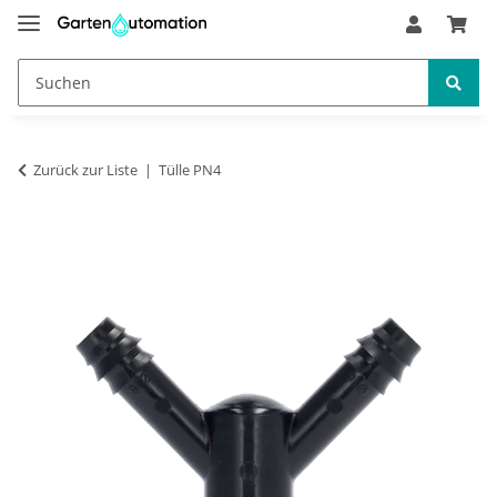
Zurück zur Liste
Tülle PN4