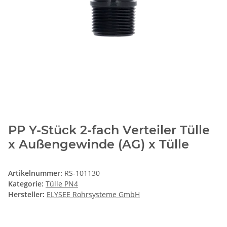
PP Y-Stück 2-fach Verteiler Tülle
x Außengewinde (AG) x Tülle
Artikelnummer:
RS-101130
Kategorie:
Tülle PN4
Hersteller:
ELYSEE Rohrsysteme GmbH