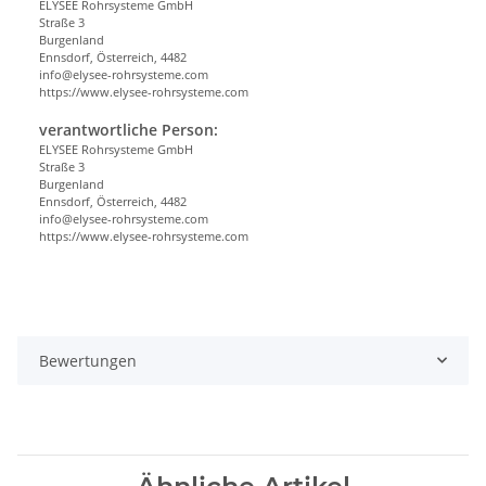
ELYSEE Rohrsysteme GmbH
Straße 3
Burgenland
Ennsdorf, Österreich, 4482
info@elysee-rohrsysteme.com
https://www.elysee-rohrsysteme.com
verantwortliche Person:
ELYSEE Rohrsysteme GmbH
Straße 3
Burgenland
Ennsdorf, Österreich, 4482
info@elysee-rohrsysteme.com
https://www.elysee-rohrsysteme.com
Bewertungen