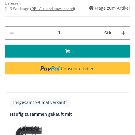
Lieferzeit:
Frage zum Artikel
2 - 3 Werktage
(DE - Ausland abweichend)
Stk.
Consent erteilen
Insgesamt 99-mal verkauft
Häufig zusammen gekauft mit