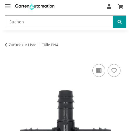
Zurück zur Liste
Tülle PN4