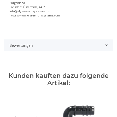
Burgenland
Ennsdorf, Österreich, 4482
info@elysee-rohrsysteme.com
https://www.elysee-rohrsysteme.com
Bewertungen
Kunden kauften dazu folgende
Artikel: