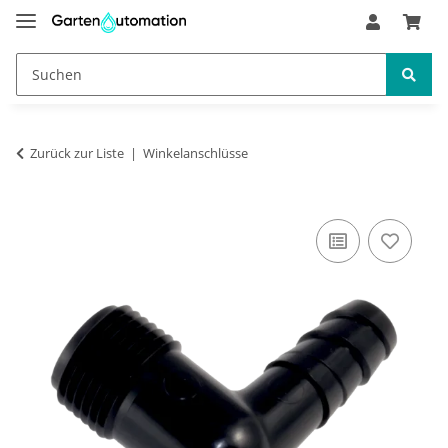
Zurück zur Liste
Winkelanschlüsse