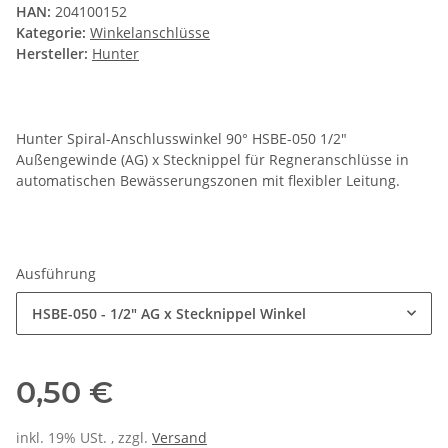
HAN:
204100152
Kategorie:
Winkelanschlüsse
Hersteller:
Hunter
Hunter Spiral-Anschlusswinkel 90° HSBE-050 1/2"
Außengewinde (AG) x Stecknippel für Regneranschlüsse in
automatischen Bewässerungszonen mit flexibler Leitung.
Ausführung
HSBE-050 - 1/2" AG x Stecknippel Winkel
0,50 €
inkl. 19% USt. , zzgl.
Versand