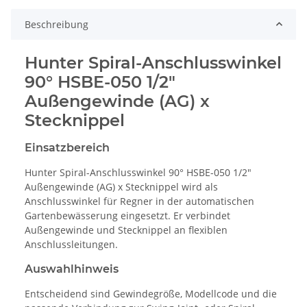
Beschreibung
Hunter Spiral-Anschlusswinkel
90° HSBE-050 1/2"
Außengewinde (AG) x
Stecknippel
Einsatzbereich
Hunter Spiral-Anschlusswinkel 90° HSBE-050 1/2"
Außengewinde (AG) x Stecknippel wird als
Anschlusswinkel für Regner in der automatischen
Gartenbewässerung eingesetzt. Er verbindet
Außengewinde und Stecknippel an flexiblen
Anschlussleitungen.
Auswahlhinweis
Entscheidend sind Gewindegröße, Modellcode und die