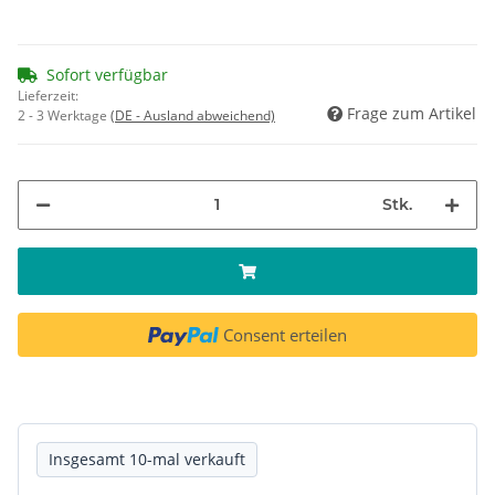
Sofort verfügbar
Lieferzeit:
Frage zum Artikel
2 - 3 Werktage
(DE - Ausland abweichend)
Stk.
Consent erteilen
Insgesamt 10-mal verkauft