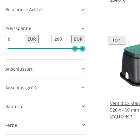
Besondere Artikel
Preisspanne
EUR
EUR
TOP
Anschlussart
Anschlussgröße
Ventilbox Sta
Bauform
520 x 400 mm
27,00 €
*
Farbe