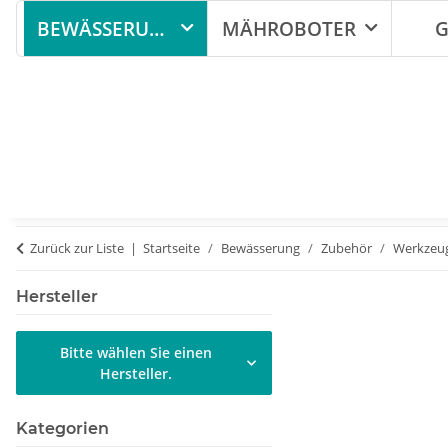
BEWÄSSERUNG
MÄHROBOTER
G
Zurück zur Liste
Startseite
Bewässerung
Zubehör
Werkzeu
Hersteller
Bitte wählen Sie einen
Hersteller.
Kategorien