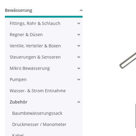
Bewässerung
Fittings, Rohr & Schlauch
Regner & Düsen
Ventile, Verteiler & Boxen
Steuerungen & Sensoren
Mikro Bewässerung
Pumpen
Wasser- & Strom Entnahme
Zubehör
Baumbewässerungssack
Druckmesser / Manometer
Kabel