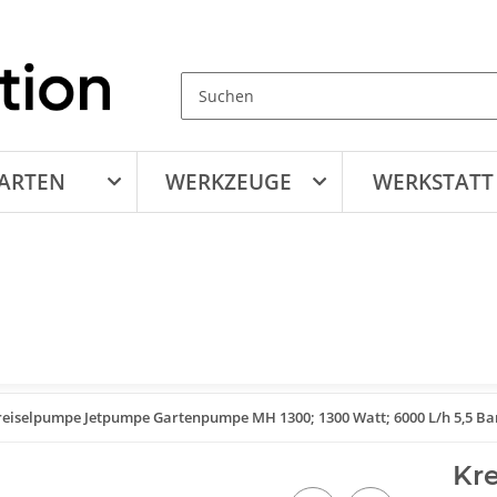
ARTEN
WERKZEUGE
WERKSTATT
reiselpumpe Jetpumpe Gartenpumpe MH 1300; 1300 Watt; 6000 L/h 5,5 Ba
Kr