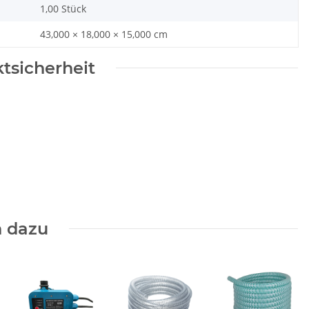
1,00 Stück
43,000 × 18,000 × 15,000 cm
tsicherheit
 dazu