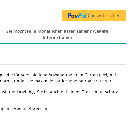
Consent erteilen
Sie möchten in monatlichen Raten zahlen?
Weitere
Informationen
e, die für verschiedene Anwendungen im Garten geeignet ist.
rn pro Stunde. Die maximale Förderhöhe beträgt 55 Meter.
ust und langlebig. Sie ist auch mit einem Trockenlaufschutz
ngen verwendet werden: