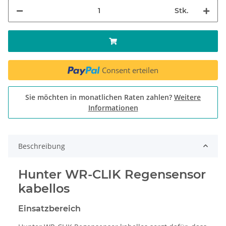
Stk.
Consent erteilen
Sie möchten in monatlichen Raten zahlen?
Weitere
Informationen
Beschreibung
Hunter WR-CLIK Regensensor
kabellos
Einsatzbereich