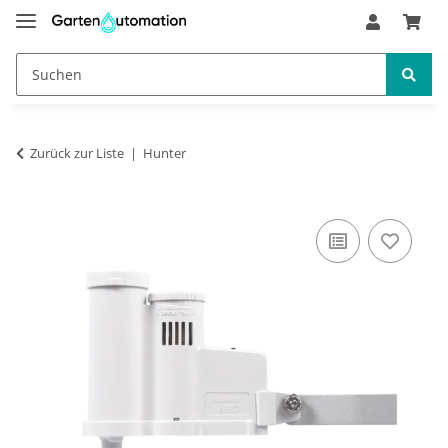
Zurück zur Liste
Hunter