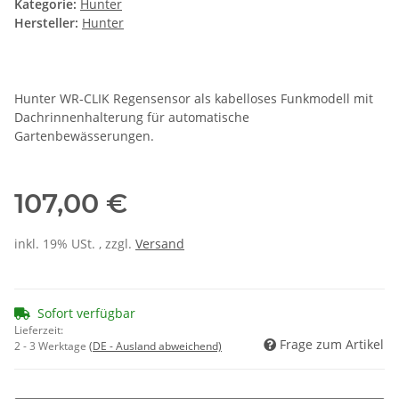
Kategorie:
Hunter
Hersteller:
Hunter
Hunter WR-CLIK Regensensor als kabelloses Funkmodell mit
Dachrinnenhalterung für automatische
Gartenbewässerungen.
107,00 €
inkl. 19% USt. , zzgl.
Versand
Sofort verfügbar
Lieferzeit:
Frage zum Artikel
2 - 3 Werktage
(DE - Ausland abweichend)