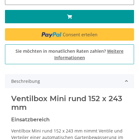
Consent erteilen
Sie möchten in monatlichen Raten zahlen?
Weitere
Informationen
Beschreibung
Ventilbox Mini rund 152 x 243
mm
Einsatzbereich
Ventilbox Mini rund 152 x 243 mm nimmt Ventile und
Verteiler einer automatischen Gartenbewässerung im