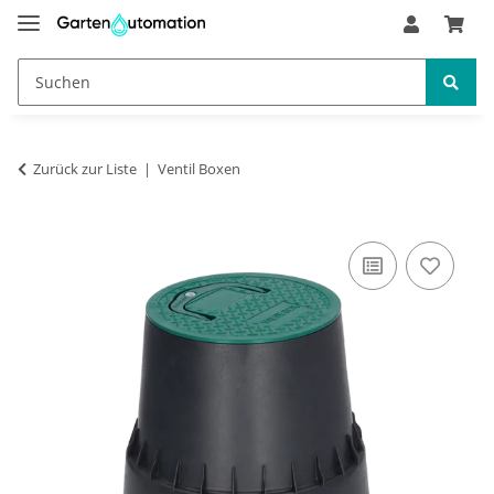
Zurück zur Liste
Ventil Boxen