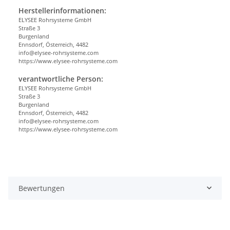
Herstellerinformationen:
ELYSEE Rohrsysteme GmbH
Straße 3
Burgenland
Ennsdorf, Österreich, 4482
info@elysee-rohrsysteme.com
https://www.elysee-rohrsysteme.com
verantwortliche Person:
ELYSEE Rohrsysteme GmbH
Straße 3
Burgenland
Ennsdorf, Österreich, 4482
info@elysee-rohrsysteme.com
https://www.elysee-rohrsysteme.com
Bewertungen