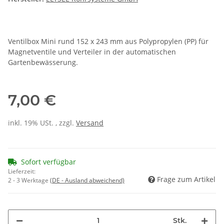
Ventilbox Mini rund 152 x 243 mm aus Polypropylen (PP) für
Magnetventile und Verteiler in der automatischen
Gartenbewässerung.
7,00 €
inkl. 19% USt. , zzgl.
Versand
Sofort verfügbar
Lieferzeit:
Frage zum Artikel
2 - 3 Werktage
(DE - Ausland abweichend)
Stk.