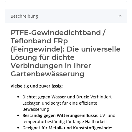
Beschreibung
PTFE-Gewindedichtband /
Teflonband FRp
(Feingewinde): Die universelle
Lösung für dichte
Verbindungen in Ihrer
Gartenbewässerung
Vielseitig und zuverlässig:
Dichtet gegen Wasser und Druck:
Verhindert
Leckagen und sorgt für eine effiziente
Bewässerung
Beständig gegen Witterungseinflüsse:
UV- und
temperaturbeständig für lange Haltbarkeit
Geeignet für Metall- und Kunststoffgewinde: