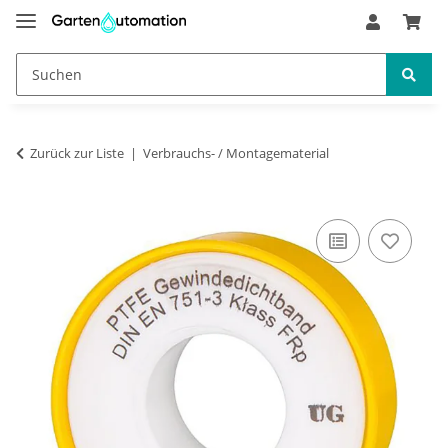
Zurück zur Liste
Verbrauchs- / Montagematerial