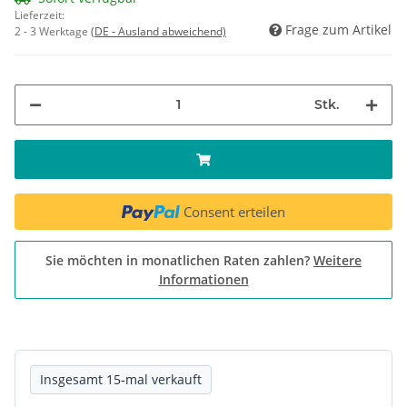
Lieferzeit:
Frage zum Artikel
2 - 3 Werktage
(DE - Ausland abweichend)
Stk.
Consent erteilen
Sie möchten in monatlichen Raten zahlen?
Weitere
Informationen
Insgesamt 15-mal verkauft