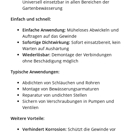
Universell einsetzbar in allen Bereichen der
Gartenbewässerung
Einfach und schnell:
Einfache Anwendung:
Müheloses Abwickeln und
Auftragen auf das Gewinde
Sofortige Dichtwirkung:
Sofort einsatzbereit,
kein
Warten auf Aushärtung
Wiederlösbar:
Demontage der Verbindungen
ohne Beschädigung möglich
Typische Anwendungen:
Abdichten von Schläuchen und Rohren
Montage von Bewässerungsarmaturen
Reparatur von undichten Stellen
Sichern von Verschraubungen in Pumpen und
Ventilen
Weitere Vorteile:
Verhindert Korrosion:
Schützt die Gewinde vor