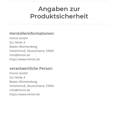
Angaben zur
Produktsicherheit
Herstellerinformationen:
Fermit GmbH
Zur Heide 4
Baden-Württemberg
Vettelschoß, Deutschland, 53560
info@fermit.de
https://www.fermit.de
verantwortliche Person:
Fermit GmbH
Zur Heide 4
Baden-Württemberg
Vettelschoß, Deutschland, 53560
info@fermit.de
https://www.fermit.de