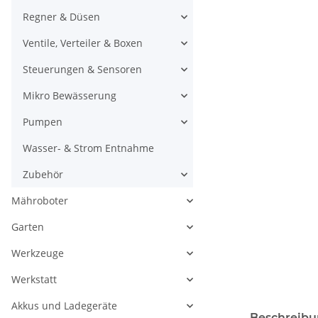
Regner & Düsen
Ventile, Verteiler & Boxen
Steuerungen & Sensoren
Mikro Bewässerung
Pumpen
Wasser- & Strom Entnahme
Zubehör
Mähroboter
Garten
Werkzeuge
Werkstatt
Akkus und Ladegeräte
Beschreib