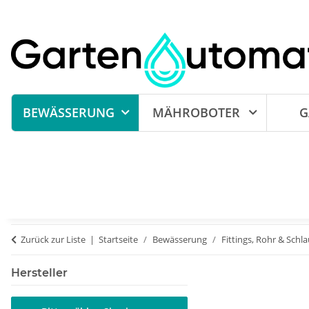
BEWÄSSERUNG
MÄHROBOTER
G
Zurück zur Liste
Startseite
Bewässerung
Fittings, Rohr & Schl
Hersteller