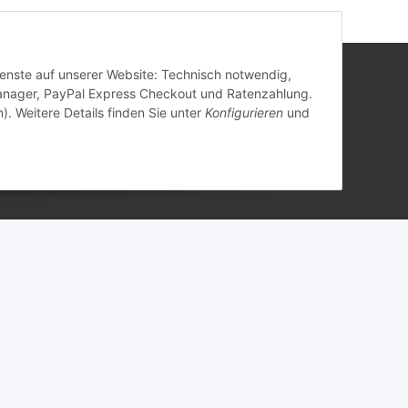
Dienste auf unserer Website: Technisch notwendig,
anager, PayPal Express Checkout und Ratenzahlung.
). Weitere Details finden Sie unter
Konfigurieren
und