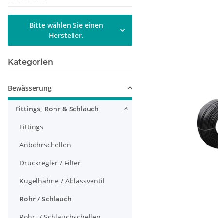
Bitte wählen Sie einen
Hersteller.
Kategorien
Bewässerung
Fittings, Rohr & Schlauch
Fittings
Anbohrschellen
Druckregler / Filter
Kugelhähne / Ablassventil
Rohr / Schlauch
Rohr- / Schlauchschellen