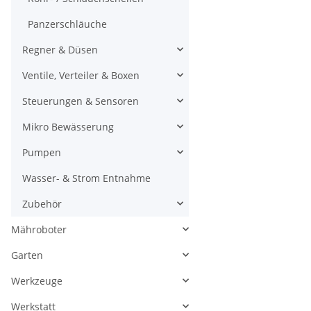
Panzerschläuche
Regner & Düsen
Ventile, Verteiler & Boxen
Steuerungen & Sensoren
Mikro Bewässerung
Pumpen
Wasser- & Strom Entnahme
Zubehör
Mähroboter
Garten
Werkzeuge
Werkstatt