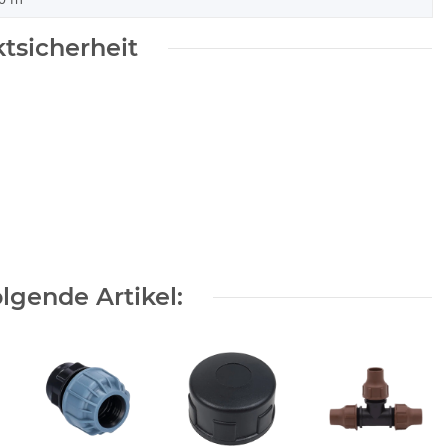
tsicherheit
lgende Artikel: