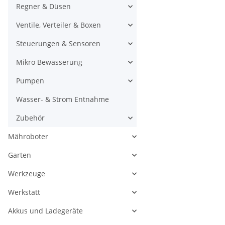
Regner & Düsen
Ventile, Verteiler & Boxen
Steuerungen & Sensoren
Mikro Bewässerung
Pumpen
Wasser- & Strom Entnahme
Zubehör
Mähroboter
Garten
Werkzeuge
Werkstatt
Akkus und Ladegeräte