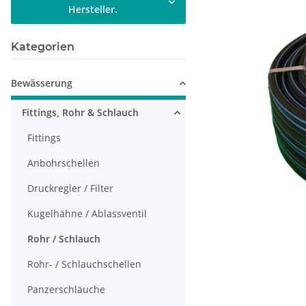
Hersteller.
Kategorien
Bewässerung
Fittings, Rohr & Schlauch
Fittings
Anbohrschellen
Druckregler / Filter
Kugelhähne / Ablassventil
Rohr / Schlauch
Rohr- / Schlauchschellen
Panzerschläuche