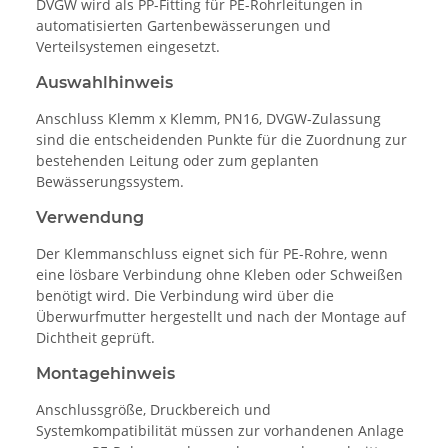
DVGW wird als PP-Fitting für PE-Rohrleitungen in
automatisierten Gartenbewässerungen und
Verteilsystemen eingesetzt.
Auswahlhinweis
Anschluss Klemm x Klemm, PN16, DVGW-Zulassung
sind die entscheidenden Punkte für die Zuordnung zur
bestehenden Leitung oder zum geplanten
Bewässerungssystem.
Verwendung
Der Klemmanschluss eignet sich für PE-Rohre, wenn
eine lösbare Verbindung ohne Kleben oder Schweißen
benötigt wird. Die Verbindung wird über die
Überwurfmutter hergestellt und nach der Montage auf
Dichtheit geprüft.
Montagehinweis
Anschlussgröße, Druckbereich und
Systemkompatibilität müssen zur vorhandenen Anlage