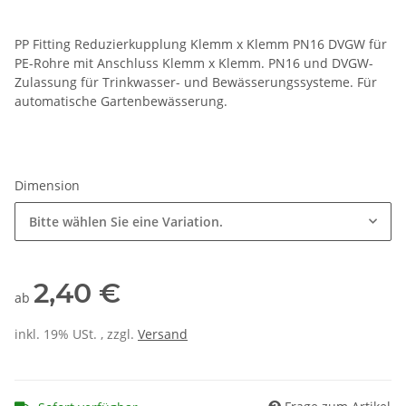
PP Fitting Reduzierkupplung Klemm x Klemm PN16 DVGW für
PE-Rohre mit Anschluss Klemm x Klemm. PN16 und DVGW-
Zulassung für Trinkwasser- und Bewässerungssysteme. Für
automatische Gartenbewässerung.
Dimension
Bitte wählen Sie eine Variation.
2,40 €
ab
inkl. 19% USt. , zzgl.
Versand