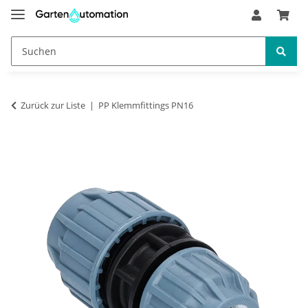
Zurück zur Liste
PP Klemmfittings PN16