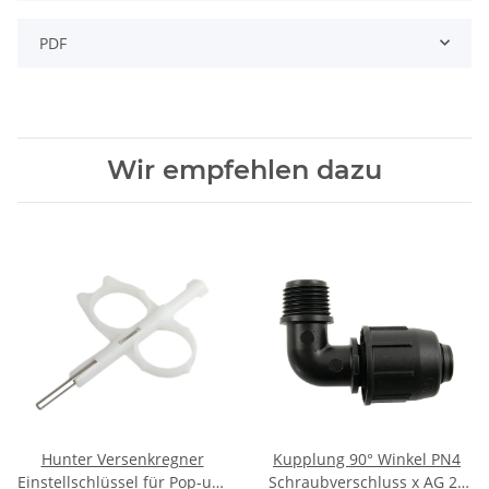
PDF
Wir empfehlen dazu
Hunter Versenkregner
Kupplung 90° Winkel PN4
Einstellschlüssel für Pop-up-
Schraubverschluss x AG 20