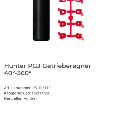
Hunter PGJ Getrieberegner
40°-360°
Artikelnummer:
RS-103110
Kategorie:
Getrieberegner
Hersteller:
Hunter