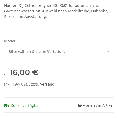
Hunter PGJ Getrieberegner 40°-360° für automatische
Gartenbewässerung. Auswahl nach Modellreihe, Hubhöhe,
Sektor und Ausstattung.
Modell
Bitte wählen Sie eine Variation.
16,00 €
ab
inkl. 19% USt. , zzgl.
Versand
Frage zum Artikel
Sofort verfügbar