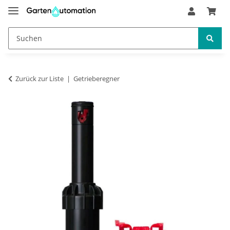
Zurück zur Liste
Getrieberegner