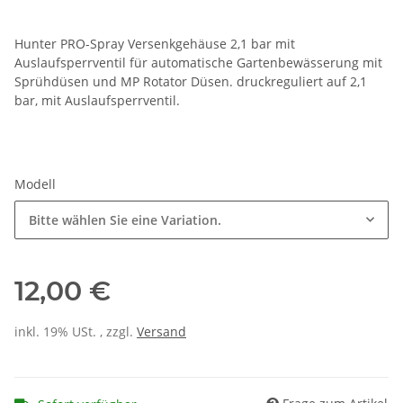
Hunter PRO-Spray Versenkgehäuse 2,1 bar mit
Auslaufsperrventil für automatische Gartenbewässerung mit
Sprühdüsen und MP Rotator Düsen. druckreguliert auf 2,1
bar, mit Auslaufsperrventil.
Modell
Bitte wählen Sie eine Variation.
12,00 €
inkl. 19% USt. , zzgl.
Versand