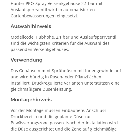
Hunter PRO-Spray Versenkgehäuse 2,1 bar mit
Auslaufsperrventil wird in automatisierten
Gartenbewässerungen eingesetzt.
Auswahlhinweis
Modellcode, Hubhöhe, 2,1 bar und Auslaufsperrventil
sind die wichtigsten Kriterien für die Auswahl des
passenden Versenkgehäuses.
Verwendung
Das Gehäuse nimmt Sprühdüsen mit Innengewinde auf
und wird bündig in Rasen- oder Pflanzflächen
installiert. Druckregulierte Varianten unterstützen eine
gleichmäßigere Düsenleistung.
Montagehinweis
Vor der Montage müssen Einbautiefe, Anschluss,
Druckbereich und die geplante Düse zur
Bewässerungszone passen. Nach der Installation wird
die Düse ausgerichtet und die Zone auf gleichmäßige