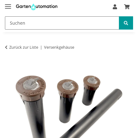
Zurück zur Liste
Versenkgehäuse