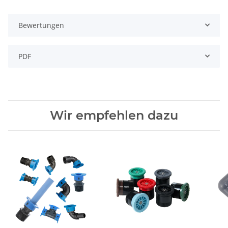
Bewertungen
PDF
Wir empfehlen dazu