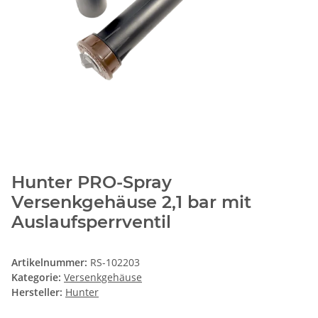
Hunter PRO-Spray
Versenkgehäuse 2,1 bar mit
Auslaufsperrventil
Artikelnummer:
RS-102203
Kategorie:
Versenkgehäuse
Hersteller:
Hunter