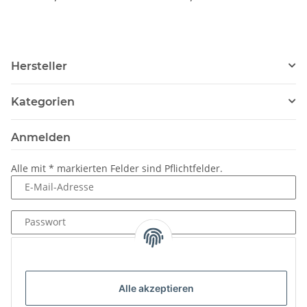
Hersteller
Kategorien
Anmelden
Alle mit
*
markierten Felder sind Pflichtfelder.
E-Mail-Adresse
Passwort
Anmelden
Passwort vergessen
Alle akzeptieren