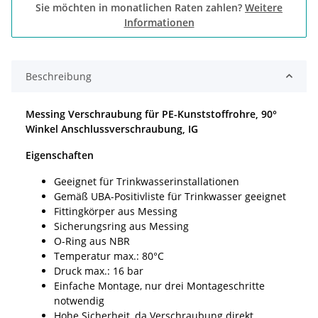
Sie möchten in monatlichen Raten zahlen?
Weitere
Informationen
Beschreibung
Messing Verschraubung für PE-Kunststoffrohre, 90°
Winkel Anschlussverschraubung, IG
Eigenschaften
Geeignet für Trinkwasserinstallationen
Gemäß UBA-Positivliste für Trinkwasser geeignet
Fittingkörper aus Messing
Sicherungsring aus Messing
O-Ring aus NBR
Temperatur max.: 80°C
Druck max.: 16 bar
Einfache Montage, nur drei Montageschritte
notwendig
Hohe Sicherheit, da Verschraubung direkt