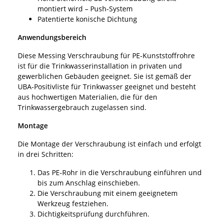
montiert wird – Push-System
Patentierte konische Dichtung
Anwendungsbereich
Diese Messing Verschraubung für PE-Kunststoffrohre
ist für die Trinkwasserinstallation in privaten und
gewerblichen Gebäuden geeignet. Sie ist gemäß der
UBA-Positivliste für Trinkwasser geeignet und besteht
aus hochwertigen Materialien, die für den
Trinkwassergebrauch zugelassen sind.
Montage
Die Montage der Verschraubung ist einfach und erfolgt
in drei Schritten:
Das PE-Rohr in die Verschraubung einführen und
bis zum Anschlag einschieben.
Die Verschraubung mit einem geeignetem
Werkzeug festziehen.
Dichtigkeitsprüfung durchführen.