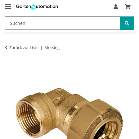
Zurück zur Liste
Messing