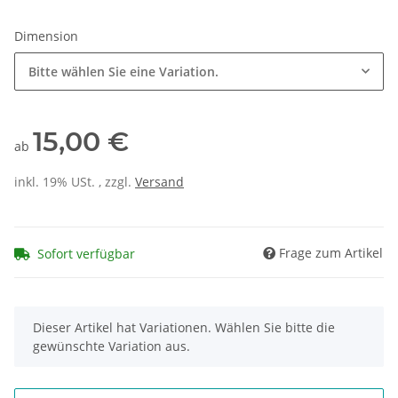
Dimension
Bitte wählen Sie eine Variation.
15,00 €
ab
inkl. 19% USt. , zzgl.
Versand
Frage zum Artikel
Sofort verfügbar
x
Dieser Artikel hat Variationen. Wählen Sie bitte die
gewünschte Variation aus.