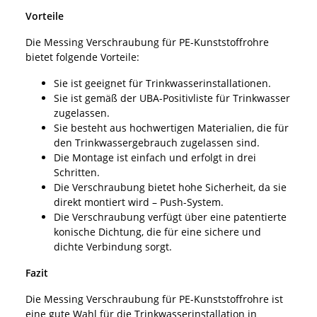
Vorteile
Die Messing Verschraubung für PE-Kunststoffrohre
bietet folgende Vorteile:
Sie ist geeignet für Trinkwasserinstallationen.
Sie ist gemäß der UBA-Positivliste für Trinkwasser
zugelassen.
Sie besteht aus hochwertigen Materialien, die für
den Trinkwassergebrauch zugelassen sind.
Die Montage ist einfach und erfolgt in drei
Schritten.
Die Verschraubung bietet hohe Sicherheit, da sie
direkt montiert wird – Push-System.
Die Verschraubung verfügt über eine patentierte
konische Dichtung, die für eine sichere und
dichte Verbindung sorgt.
Fazit
Die Messing Verschraubung für PE-Kunststoffrohre ist
eine gute Wahl für die Trinkwasserinstallation in