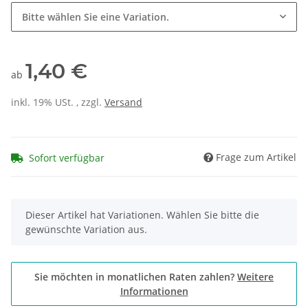
Bitte wählen Sie eine Variation.
1,40 €
ab
inkl. 19% USt. , zzgl.
Versand
Frage zum Artikel
Sofort verfügbar
x
Dieser Artikel hat Variationen. Wählen Sie bitte die
gewünschte Variation aus.
Sie möchten in monatlichen Raten zahlen?
Weitere
Informationen