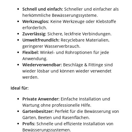
Schnell und einfach:
Schneller und einfacher als
herkömmliche Bewässerungssysteme.
Werkzeuglos:
Keine Werkzeuge oder Klebstoffe
erforderlich.
Zuverlässig:
Sichere, leckfreie Verbindungen.
Umweltfreundlich:
Recyclebare Materialien,
geringerer Wasserverbrauch.
Flexibel:
Winkel- und Rohroptionen für jede
Anwendung.
Wiederverwendbar:
Beschläge & Fittinge sind
wieder lösbar und können wieder verwendet
werden.
Ideal für:
Private Anwender:
Einfache Installation und
Wartung ohne professionelle Hilfe.
Gartenbesitzer:
Perfekt für die Bewässerung von
Gärten, Beeten und Rasenflächen.
Profis:
Schnelle und effiziente Installation von
Bewässerungssystemen.