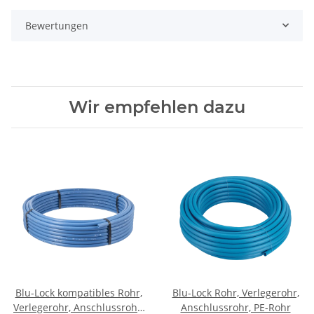
Bewertungen
Wir empfehlen dazu
Blu-Lock kompatibles Rohr,
Blu-Lock Rohr, Verlegerohr,
Verlegerohr, Anschlussrohr,
Anschlussrohr, PE-Rohr