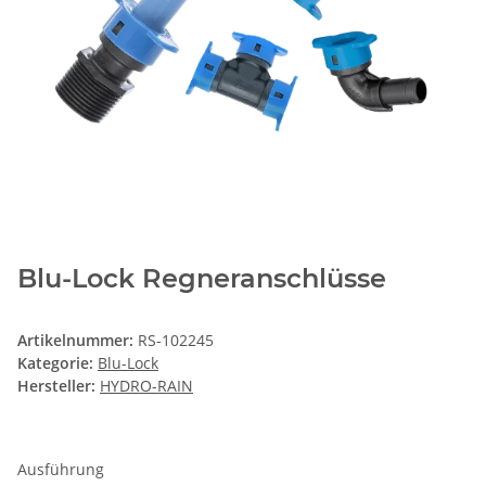
Blu-Lock Regneranschlüsse
Artikelnummer:
RS-102245
Kategorie:
Blu-Lock
Hersteller:
HYDRO-RAIN
Ausführung