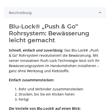
Beschreibung
Blu-Lock® „Push & Go“
Rohrsystem: Bewässerung
leicht gemacht
Schnell, einfach und zuverlässig:
Das Blu-Lock® „Push
& Go“ Rohrsystem revolutioniert die Bewässerung. Mit
seiner innovativen Push-Lock-Technologie lässt sich Ihr
Bewässerungssystem im Handumdrehen installieren –
ganz ohne Werkzeug und Klebstoffe.
Einfach zusammenstecken:
Rohr und Verbinder zusammenstecken
Drücken, bis Sie ein Klicken hören
Fertig!
Die Vorteile von Blu-Lock® auf einen Blick: