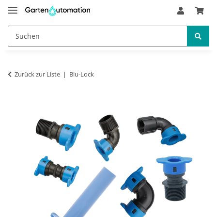
Zurück zur Liste
Blu-Lock