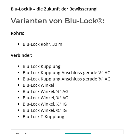
Blu-Lock® – die Zukunft der Bewässerung!
Varianten von Blu-Lock®:
Rohre:
Blu-Lock Rohr, 30 m
Verbinder:
Blu-Lock Kupplung
Blu-Lock Kupplung Anschluss gerade ½" AG
Blu-Lock Kupplung Anschluss gerade ¾" AG
Blu-Lock Winkel
Blu-Lock Winkel, ½" AG
Blu-Lock Winkel, ¾" AG
Blu-Lock Winkel, ½" IG
Blu-Lock Winkel, ¾" IG
Blu-Lock T-Kupplung