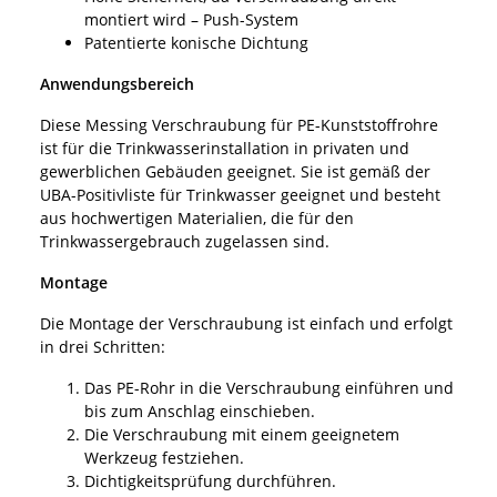
montiert wird – Push-System
Patentierte konische Dichtung
Anwendungsbereich
Diese Messing Verschraubung für PE-Kunststoffrohre
ist für die Trinkwasserinstallation in privaten und
gewerblichen Gebäuden geeignet. Sie ist gemäß der
UBA-Positivliste für Trinkwasser geeignet und besteht
aus hochwertigen Materialien, die für den
Trinkwassergebrauch zugelassen sind.
Montage
Die Montage der Verschraubung ist einfach und erfolgt
in drei Schritten:
Das PE-Rohr in die Verschraubung einführen und
bis zum Anschlag einschieben.
Die Verschraubung mit einem geeignetem
Werkzeug festziehen.
Dichtigkeitsprüfung durchführen.