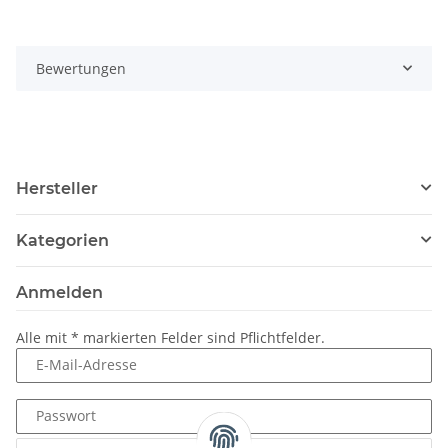
Bewertungen
Hersteller
Kategorien
Anmelden
Alle mit
*
markierten Felder sind Pflichtfelder.
E-Mail-Adresse
Passwort