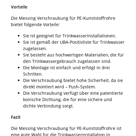
Vorteile
Die Messing Verschraubung für PE-Kunststoffrohre
bietet folgende Vorteile:
Sie ist geeignet für Trinkwasserinstallationen.
Sie ist gemäß der UBA-Positivliste für Trinkwasser
zugelassen.
Sie besteht aus hochwertigen Materialien, die für
den Trinkwassergebrauch zugelassen sind.
Die Montage ist einfach und erfolgt in drei
Schritten.
Die Verschraubung bietet hohe Sicherheit, da sie
direkt montiert wird – Push-System.
Die Verschraubung verfügt über eine patentierte
konische Dichtung, die für eine sichere und
dichte Verbindung sorgt.
Fazit
Die Messing Verschraubung für PE-Kunststoffrohre ist
eine gute Wahl für die Trinkwasserinstallation in