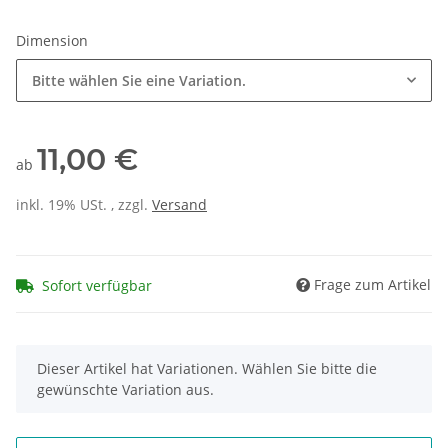
Dimension
Bitte wählen Sie eine Variation.
11,00 €
ab
inkl. 19% USt. , zzgl.
Versand
Frage zum Artikel
Sofort verfügbar
x
Dieser Artikel hat Variationen. Wählen Sie bitte die
gewünschte Variation aus.