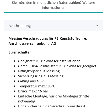
Sie möchten in monatlichen Raten zahlen?
Weitere
Informationen
Beschreibung
Messing Verschraubung für PE-Kunststoffrohre,
Anschlussverschraubung, AG
Eigenschaften
Geeignet für Trinkwasserinstallationen
Gemäß UBA-Positivliste für Trinkwasser geeignet
Fittingkörper aus Messing
Sicherungsring aus Messing
O-Ring aus NBR
Temperatur max.: 80°C
Druck max.: 16 bar
Einfache Montage, nur drei Montageschritte
notwendig
Hohe Sicherheit, da Verschraubung direkt