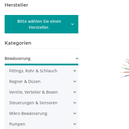
Hersteller
Bitte wählen Sie einen
Hersteller.
Kategorien
Bewässerung
Fittings, Rohr & Schlauch
Regner & Düsen
Ventile, Verteiler & Boxen
Steuerungen & Sensoren
Mikro Bewässerung
Pumpen