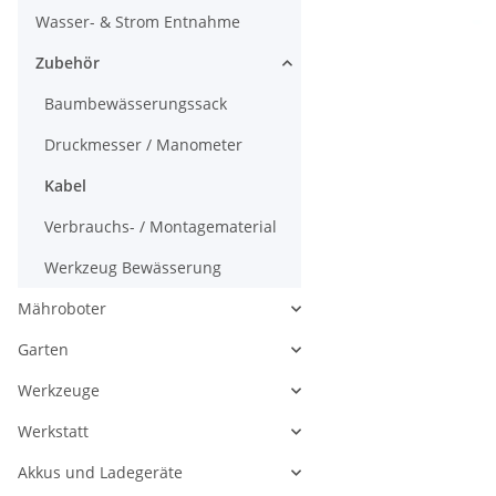
Wasser- & Strom Entnahme
Zubehör
Baumbewässerungssack
Druckmesser / Manometer
Kabel
Verbrauchs- / Montagematerial
Werkzeug Bewässerung
Mähroboter
Garten
Werkzeuge
Werkstatt
Akkus und Ladegeräte