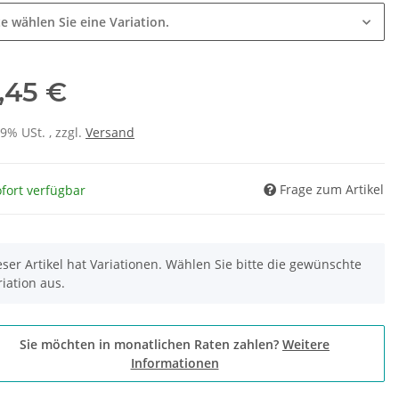
te wählen Sie eine Variation.
,45 €
19% USt. , zzgl.
Versand
Frage zum Artikel
fort verfügbar
eser Artikel hat Variationen. Wählen Sie bitte die gewünschte
riation aus.
Sie möchten in monatlichen Raten zahlen?
Weitere
Informationen