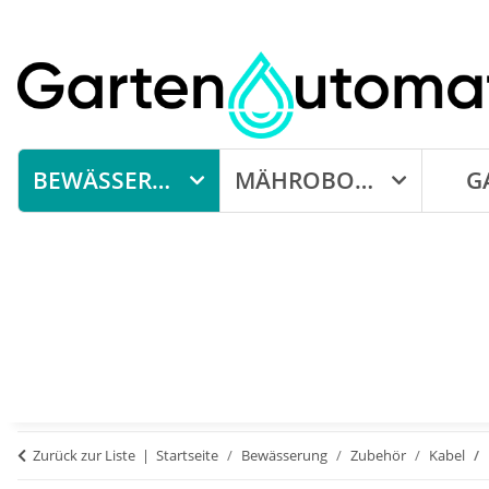
BEWÄSSERUNG
MÄHROBOTER
G
Zurück zur Liste
Startseite
Bewässerung
Zubehör
Kabel