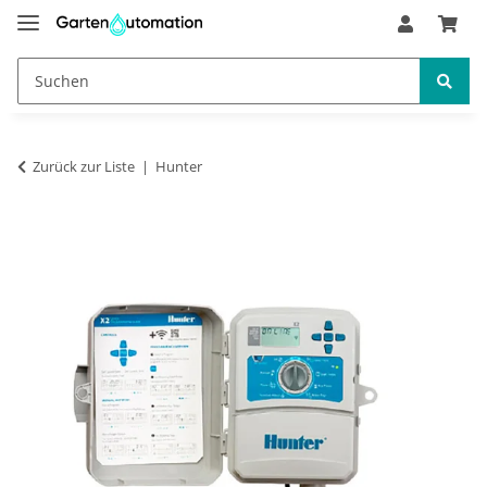
Zurück zur Liste
Hunter