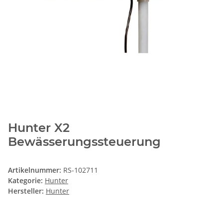
Hunter X2
Bewässerungssteuerung
Artikelnummer:
RS-102711
Kategorie:
Hunter
Hersteller:
Hunter