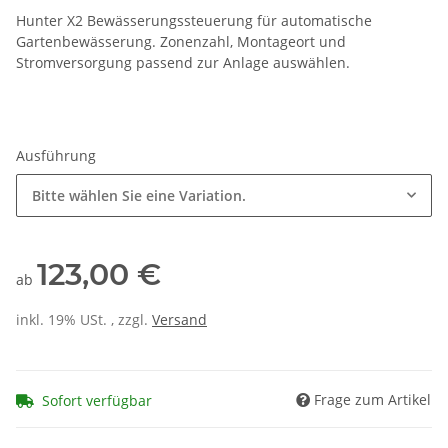
Hunter X2 Bewässerungssteuerung für automatische
Gartenbewässerung. Zonenzahl, Montageort und
Stromversorgung passend zur Anlage auswählen.
Ausführung
Bitte wählen Sie eine Variation.
123,00 €
ab
inkl. 19% USt. , zzgl.
Versand
Frage zum Artikel
Sofort verfügbar