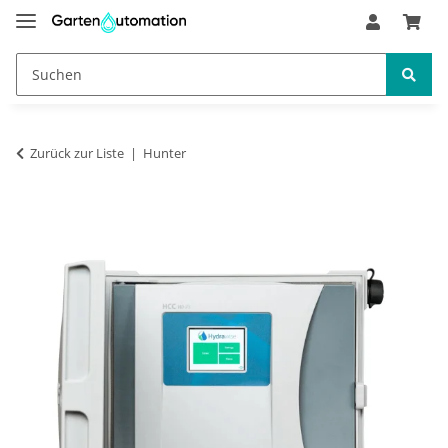
Zurück zur Liste
Hunter