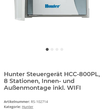
Hunter Steuergerät HCC-800PL,
8 Stationen, Innen- und
Außenmontage inkl. WIFI
Artikelnummer:
RS-102714
Kategorie:
Hunter