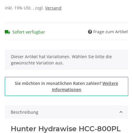
inkl. 19% USt. , zzgl.
Versand
Frage zum Artikel
Sofort verfügbar
x
Dieser Artikel hat Variationen. Wählen Sie bitte die
gewünschte Variation aus.
Sie möchten in monatlichen Raten zahlen?
Weitere
Informationen
Beschreibung
Hunter Hydrawise HCC-800PL