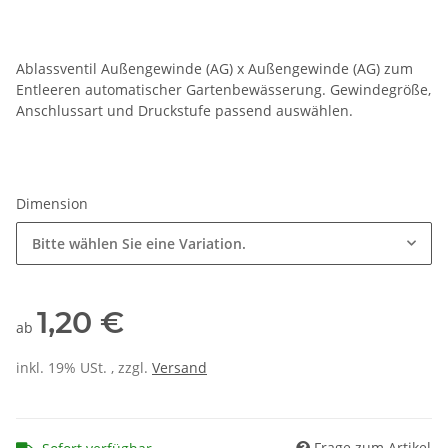
Ablassventil Außengewinde (AG) x Außengewinde (AG) zum
Entleeren automatischer Gartenbewässerung. Gewindegröße,
Anschlussart und Druckstufe passend auswählen.
Dimension
Bitte wählen Sie eine Variation.
1,20 €
ab
inkl. 19% USt. , zzgl.
Versand
Frage zum Artikel