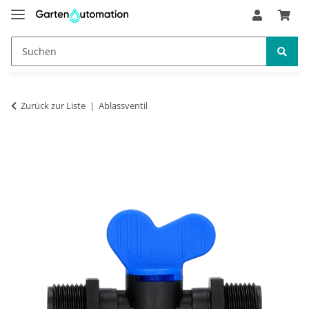
Zurück zur Liste
Ablassventil