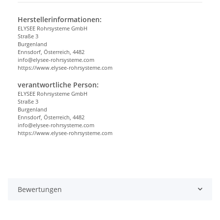
Herstellerinformationen:
ELYSEE Rohrsysteme GmbH
Straße 3
Burgenland
Ennsdorf, Österreich, 4482
info@elysee-rohrsysteme.com
https://www.elysee-rohrsysteme.com
verantwortliche Person:
ELYSEE Rohrsysteme GmbH
Straße 3
Burgenland
Ennsdorf, Österreich, 4482
info@elysee-rohrsysteme.com
https://www.elysee-rohrsysteme.com
Bewertungen