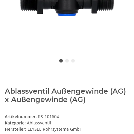
Ablassventil Außengewinde (AG)
x Außengewinde (AG)
Artikelnummer:
RS-101604
Kategorie:
Ablassventil
Hersteller:
ELYSEE Rohrsysteme GmbH