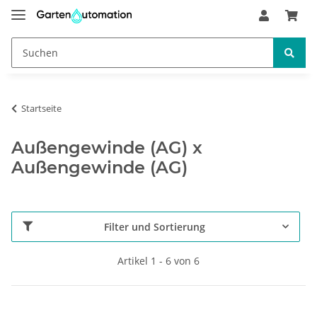
Startseite
Außengewinde (AG) x
Außengewinde (AG)
Filter und Sortierung
Artikel 1 - 6 von 6