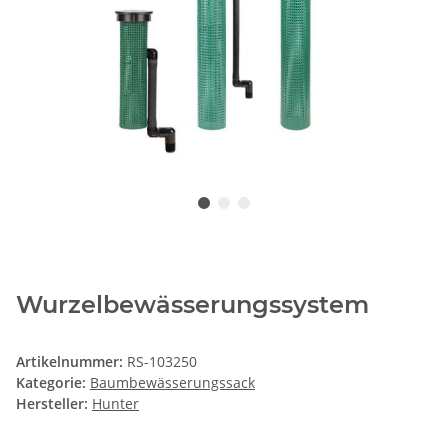
Wurzelbewässerungssystem
Artikelnummer:
RS-103250
Kategorie:
Baumbewässerungssack
Hersteller:
Hunter