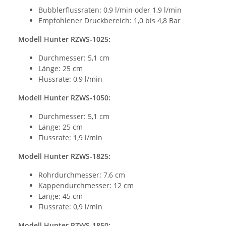
Bubblerflussraten: 0,9 l/min oder 1,9 l/min
Empfohlener Druckbereich: 1,0 bis 4,8 Bar
Modell Hunter RZWS-1025:
Durchmesser: 5,1 cm
Länge: 25 cm
Flussrate: 0,9 l/min
Modell Hunter RZWS-1050:
Durchmesser: 5,1 cm
Länge: 25 cm
Flussrate: 1,9 l/min
Modell Hunter RZWS-1825:
Rohrdurchmesser: 7,6 cm
Kappendurchmesser: 12 cm
Länge: 45 cm
Flussrate: 0,9 l/min
Modell Hunter RZWS-1850: