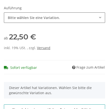
Auführung
Bitte wählen Sie eine Variation.
22,50 €
ab
inkl. 19% USt. , zzgl.
Versand
Frage zum Artikel
Sofort verfügbar
x
Dieser Artikel hat Variationen. Wählen Sie bitte die
gewünschte Variation aus.