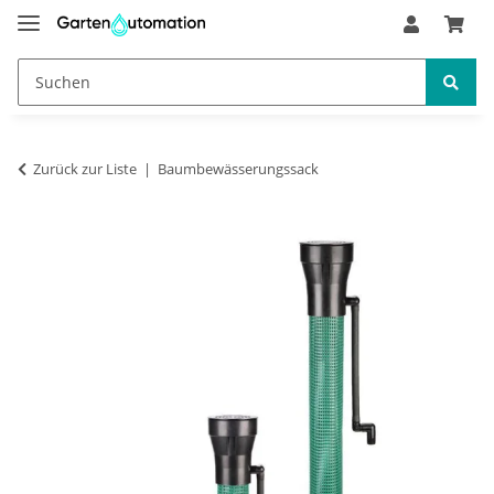
Zurück zur Liste
Baumbewässerungssack