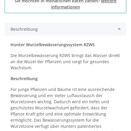
Sie möchten in monatlichen Raten zahlen?
Weitere
Informationen
Beschreibung
Hunter Wurzelbewässerungssystem RZWS
Die Wurzelbewässerung RZWS bringt das Wasser direkt
an die Wuzel der Pflanzen und sorgt für gesundes
Wachstum.
Beschreibung
Für junge Pflanzen und Bäume ist eine ausreichende
Bewässerung und ein steter Luftaustausch der
Wurzelzonen wichtig. Dadurch wird ein tiefes und
geschütztes Wurzelwachstum gefördert, dass der
Pflanze Kraft gibt und eine optimale Entwicklung
ermöglicht. Das Bewässerungssystem für die
Wurzelzone verfügt über Hunters patentiertes