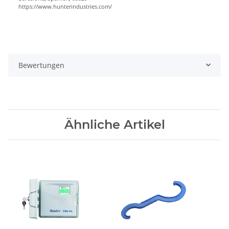
https://www.hunterindustries.com/
Bewertungen
Ähnliche Artikel