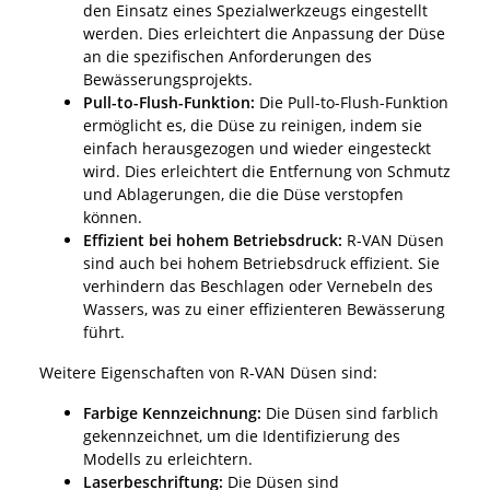
den Einsatz eines Spezialwerkzeugs eingestellt
werden. Dies erleichtert die Anpassung der Düse
an die spezifischen Anforderungen des
Bewässerungsprojekts.
Pull-to-Flush-Funktion:
Die Pull-to-Flush-Funktion
ermöglicht es, die Düse zu reinigen, indem sie
einfach herausgezogen und wieder eingesteckt
wird. Dies erleichtert die Entfernung von Schmutz
und Ablagerungen, die die Düse verstopfen
können.
Effizient bei hohem Betriebsdruck:
R-VAN Düsen
sind auch bei hohem Betriebsdruck effizient. Sie
verhindern das Beschlagen oder Vernebeln des
Wassers, was zu einer effizienteren Bewässerung
führt.
Weitere Eigenschaften von R-VAN Düsen sind:
Farbige Kennzeichnung:
Die Düsen sind farblich
gekennzeichnet, um die Identifizierung des
Modells zu erleichtern.
Laserbeschriftung:
Die Düsen sind