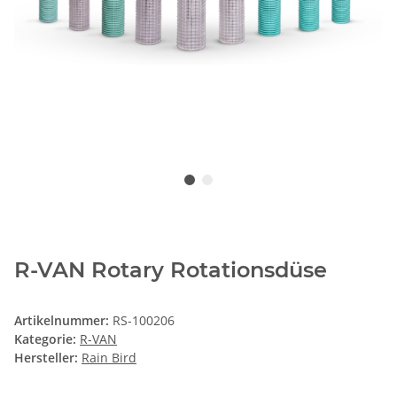
R-VAN Rotary Rotationsdüse
Artikelnummer:
RS-100206
Kategorie:
R-VAN
Hersteller:
Rain Bird