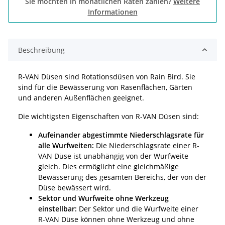
Sie möchten in monatlichen Raten zahlen?
Weitere
Informationen
Beschreibung
R-VAN Düsen sind Rotationsdüsen von Rain Bird. Sie
sind für die Bewässerung von Rasenflächen, Gärten
und anderen Außenflächen geeignet.
Die wichtigsten Eigenschaften von R-VAN Düsen sind:
Aufeinander abgestimmte Niederschlagsrate für
alle Wurfweiten:
Die Niederschlagsrate einer R-
VAN Düse ist unabhängig von der Wurfweite
gleich. Dies ermöglicht eine gleichmäßige
Bewässerung des gesamten Bereichs, der von der
Düse bewässert wird.
Sektor und Wurfweite ohne Werkzeug
einstellbar:
Der Sektor und die Wurfweite einer
R-VAN Düse können ohne Werkzeug und ohne