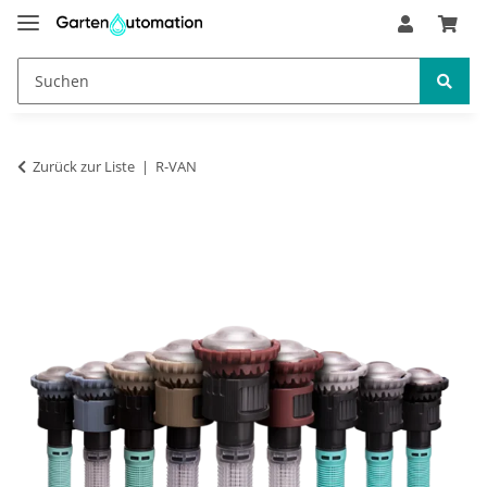
Zurück zur Liste
R-VAN