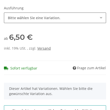
Ausführung
Bitte wählen Sie eine Variation.
6,50 €
ab
inkl. 19% USt. , zzgl.
Versand
Frage zum Artikel
Sofort verfügbar
x
Dieser Artikel hat Variationen. Wählen Sie bitte die
gewünschte Variation aus.