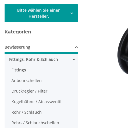
Bitte wählen Sie einen
Hersteller.
Kategorien
Bewässerung
Fittings, Rohr & Schlauch
Fittings
Anbohrschellen
Druckregler / Filter
Kugelhähne / Ablassventil
Rohr / Schlauch
Rohr- / Schlauchschellen