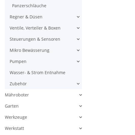
Panzerschläuche
Regner & Düsen
Ventile, Verteiler & Boxen
Steuerungen & Sensoren
Mikro Bewässerung
Pumpen
Wasser- & Strom Entnahme
Zubehör
Mähroboter
Garten
Werkzeuge
Werkstatt