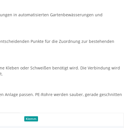
itungen in automatisierten Gartenbewässerungen und
ntscheidenden Punkte für die Zuordnung zur bestehenden
ne Kleben oder Schweißen benötigt wird. Die Verbindung wird
t.
n Anlage passen. PE-Rohre werden sauber, gerade geschnitten
Klemm