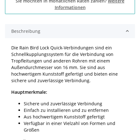
Sie möchten in monatlichen Raten zahlen?
Weitere
Informationen
Beschreibung
Die Rain Bird Lock Quick-Verbindungen sind ein
Schnellkupplungssystem für die Verbindung von
Tropfleitungen und anderen Rohren mit einem
Außendurchmesser von 16 mm. Sie sind aus
hochwertigem Kunststoff gefertigt und bieten eine
sichere und zuverlässige Verbindung.
Hauptmerkmale:
Sichere und zuverlässige Verbindung
Einfach zu installieren und zu entfernen
Aus hochwertigem Kunststoff gefertigt
Verfügbar in einer Vielzahl von Formen und
Größen