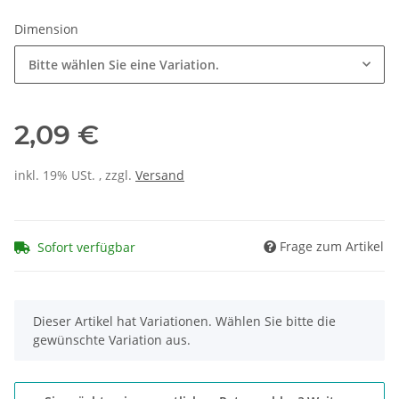
Dimension
Bitte wählen Sie eine Variation.
2,09 €
inkl. 19% USt. , zzgl.
Versand
Frage zum Artikel
Sofort verfügbar
x
Dieser Artikel hat Variationen. Wählen Sie bitte die
gewünschte Variation aus.