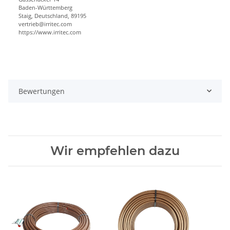
Baden-Württemberg
Staig, Deutschland, 89195
vertrieb@irritec.com
https://www.irritec.com
Bewertungen
Wir empfehlen dazu