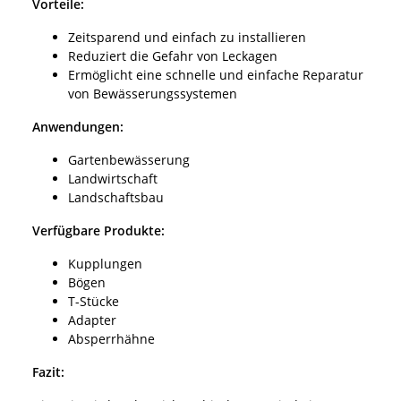
Vorteile:
Zeitsparend und einfach zu installieren
Reduziert die Gefahr von Leckagen
Ermöglicht eine schnelle und einfache Reparatur
von Bewässerungssystemen
Anwendungen:
Gartenbewässerung
Landwirtschaft
Landschaftsbau
Verfügbare Produkte:
Kupplungen
Bögen
T-Stücke
Adapter
Absperrhähne
Fazit: