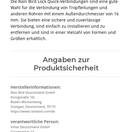
Die Rain Bird Lock Quick-Verbindungen sind eine gute
Wahl für die Verbindung von Tropfleitungen und
anderen Rohren mit einem Außendurchmesser von 16
mm. Sie bieten eine sichere und zuverlässige
Verbindung, sind einfach zu installieren und zu
entfernen und sind in einer Vielzahl von Formen und
Größen erhältlich.
Angaben zur
Produktsicherheit
Herstellerinformationen:
Rain Bird Deutschland GmbH
Königstraße 10c
Baden-Württemberg
Stuttgart, Deutschland, 70173
https://www.rainbird.com/de
verantwortliche Person:
Irritec Deutschland GmbH
Gassenäcker 14