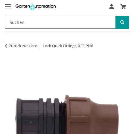
Zurück zur Liste
Lock Quick Fittings, XFF PN6