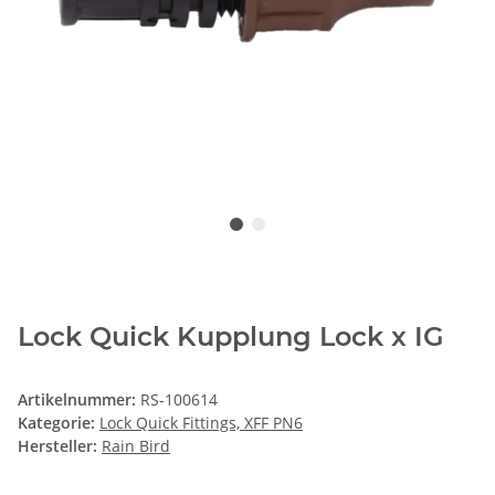
Lock Quick Kupplung Lock x IG
Artikelnummer:
RS-100614
Kategorie:
Lock Quick Fittings, XFF PN6
Hersteller:
Rain Bird