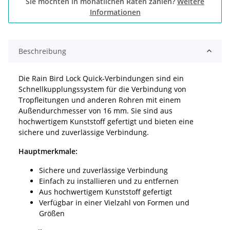
Sie möchten in monatlichen Raten zahlen?
Weitere
Informationen
Beschreibung
Die Rain Bird Lock Quick-Verbindungen sind ein
Schnellkupplungssystem für die Verbindung von
Tropfleitungen und anderen Rohren mit einem
Außendurchmesser von 16 mm. Sie sind aus
hochwertigem Kunststoff gefertigt und bieten eine
sichere und zuverlässige Verbindung.
Hauptmerkmale:
Sichere und zuverlässige Verbindung
Einfach zu installieren und zu entfernen
Aus hochwertigem Kunststoff gefertigt
Verfügbar in einer Vielzahl von Formen und
Größen