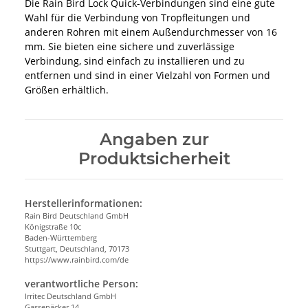
Die Rain Bird Lock Quick-Verbindungen sind eine gute
Wahl für die Verbindung von Tropfleitungen und
anderen Rohren mit einem Außendurchmesser von 16
mm. Sie bieten eine sichere und zuverlässige
Verbindung, sind einfach zu installieren und zu
entfernen und sind in einer Vielzahl von Formen und
Größen erhältlich.
Angaben zur
Produktsicherheit
Herstellerinformationen:
Rain Bird Deutschland GmbH
Königstraße 10c
Baden-Württemberg
Stuttgart, Deutschland, 70173
https://www.rainbird.com/de
verantwortliche Person:
Irritec Deutschland GmbH
Gassenäcker 14