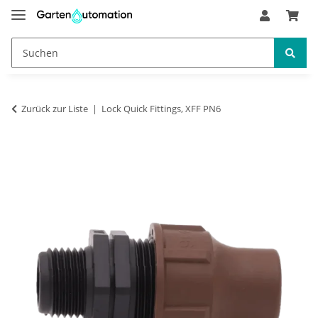
Zurück zur Liste
Lock Quick Fittings, XFF PN6