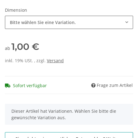
Dimension
Bitte wählen Sie eine Variation.
1,00 €
ab
inkl. 19% USt. , zzgl.
Versand
Frage zum Artikel
Sofort verfügbar
x
Dieser Artikel hat Variationen. Wählen Sie bitte die
gewünschte Variation aus.