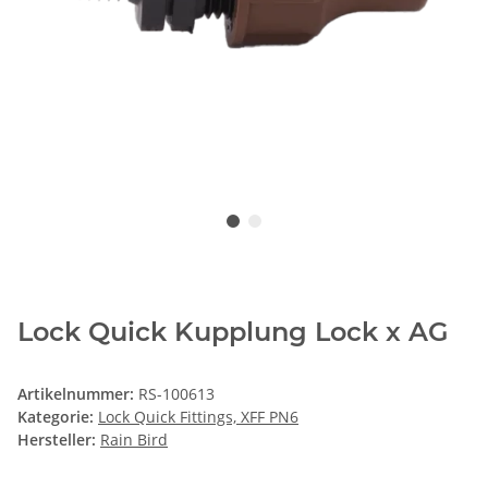
Lock Quick Kupplung Lock x AG
Artikelnummer:
RS-100613
Kategorie:
Lock Quick Fittings, XFF PN6
Hersteller:
Rain Bird