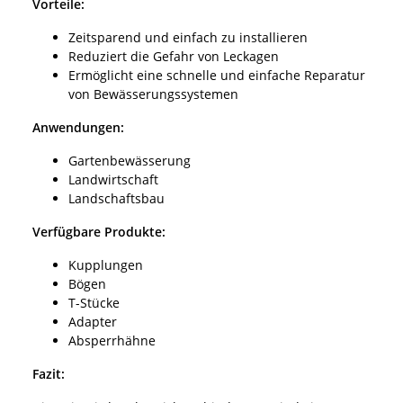
Vorteile:
Zeitsparend und einfach zu installieren
Reduziert die Gefahr von Leckagen
Ermöglicht eine schnelle und einfache Reparatur
von Bewässerungssystemen
Anwendungen:
Gartenbewässerung
Landwirtschaft
Landschaftsbau
Verfügbare Produkte:
Kupplungen
Bögen
T-Stücke
Adapter
Absperrhähne
Fazit: