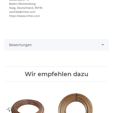
Baden-Württemberg
Staig, Deutschland, 89195
vertrieb@irritec.com
https://www.irritec.com
Bewertungen
Wir empfehlen dazu