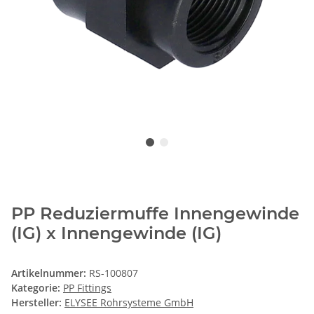
PP Reduziermuffe Innengewinde
(IG) x Innengewinde (IG)
Artikelnummer:
RS-100807
Kategorie:
PP Fittings
Hersteller:
ELYSEE Rohrsysteme GmbH