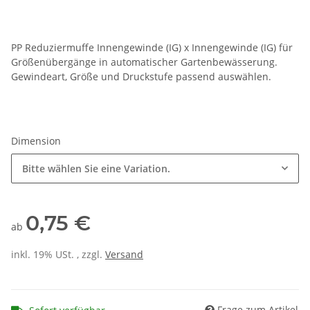
PP Reduziermuffe Innengewinde (IG) x Innengewinde (IG) für
Größenübergänge in automatischer Gartenbewässerung.
Gewindeart, Größe und Druckstufe passend auswählen.
Dimension
Bitte wählen Sie eine Variation.
0,75 €
ab
inkl. 19% USt. , zzgl.
Versand
Frage zum Artikel