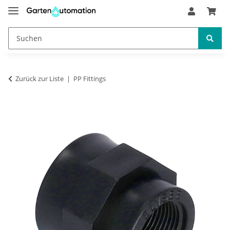
Zurück zur Liste
PP Fittings