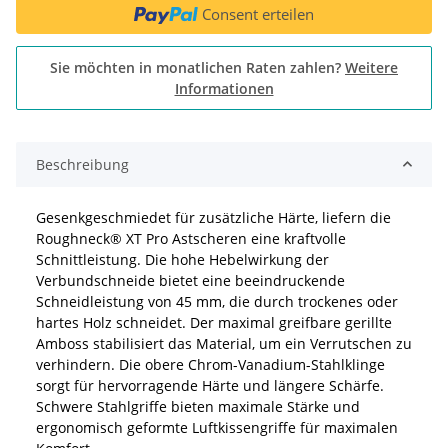
Consent erteilen
Sie möchten in monatlichen Raten zahlen?
Weitere
Informationen
Beschreibung
Gesenkgeschmiedet für zusätzliche Härte, liefern die
Roughneck® XT Pro Astscheren eine kraftvolle
Schnittleistung. Die hohe Hebelwirkung der
Verbundschneide bietet eine beeindruckende
Schneidleistung von 45 mm, die durch trockenes oder
hartes Holz schneidet. Der maximal greifbare gerillte
Amboss stabilisiert das Material, um ein Verrutschen zu
verhindern. Die obere Chrom-Vanadium-Stahlklinge
sorgt für hervorragende Härte und längere Schärfe.
Schwere Stahlgriffe bieten maximale Stärke und
ergonomisch geformte Luftkissengriffe für maximalen