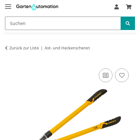
Zurück zur Liste
Ast- und Heckenscheren