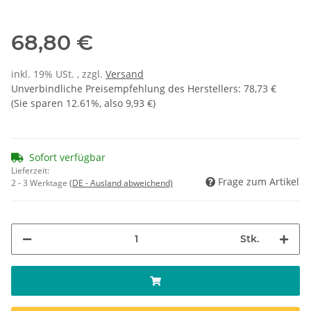
68,80 €
inkl. 19% USt. , zzgl.
Versand
Unverbindliche Preisempfehlung des Herstellers
:
78,73 €
(Sie sparen
12.61%
, also
9,93 €
)
Sofort verfügbar
Lieferzeit:
Frage zum Artikel
2 - 3 Werktage
(DE - Ausland abweichend)
Stk.