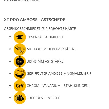
XT PRO AMBOSS - ASTSCHERE
GESENKGESCHMIEDET FÜR ERHÖHTE HÄRTE
GESENKGESCHMIEDET
MIT HOHEM HEBELVERHÄLTNIS
BIS 45 MM ASTSTÄRKE
GERIFFELTER AMBOSS MAXIMALER GRIP
CHROM - VANADIUM - STAHLKLINGEN
LUFTPOLSTERGRIFFE