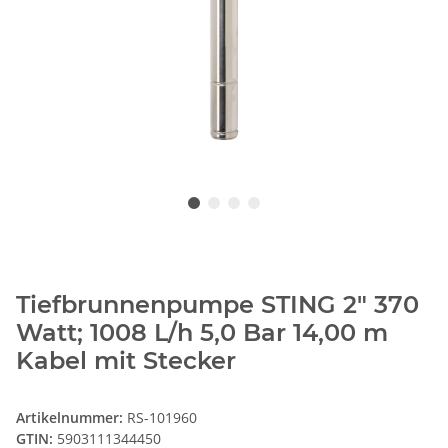
Tiefbrunnenpumpe STING 2" 370
Watt; 1008 L/h 5,0 Bar 14,00 m
Kabel mit Stecker
Artikelnummer:
RS-101960
GTIN:
5903111344450