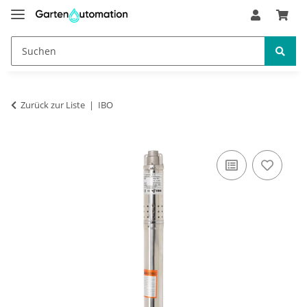
Zurück zur Liste
IBO