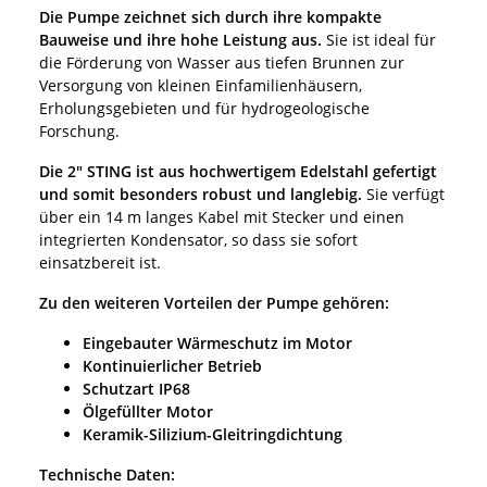
Die Pumpe zeichnet sich durch ihre kompakte
Bauweise und ihre hohe Leistung aus.
Sie ist ideal für
die Förderung von Wasser aus tiefen Brunnen zur
Versorgung von kleinen Einfamilienhäusern,
Erholungsgebieten und für hydrogeologische
Forschung.
Die 2" STING ist aus hochwertigem Edelstahl gefertigt
und somit besonders robust und langlebig.
Sie verfügt
über ein 14 m langes Kabel mit Stecker und einen
integrierten Kondensator, so dass sie sofort
einsatzbereit ist.
Zu den weiteren Vorteilen der Pumpe gehören:
Eingebauter Wärmeschutz im Motor
Kontinuierlicher Betrieb
Schutzart IP68
Ölgefüllter Motor
Keramik-Silizium-Gleitringdichtung
Technische Daten: