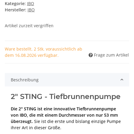
Kategorie:
IBO
Hersteller:
IBO
Artikel zurzeit vergriffen
Ware bestellt. 2 Stk. voraussichtlich ab
Frage zum Artikel
dem 16.08.2026 verfügbar.
Beschreibung
2" STING - Tiefbrunnenpumpe
Die 2" STING ist eine innovative Tiefbrunnenpumpe
von IBO, die mit einem Durchmesser von nur 53 mm
überzeugt.
Sie ist die erste und bislang einzige Pumpe
ihrer Art in dieser Größe.