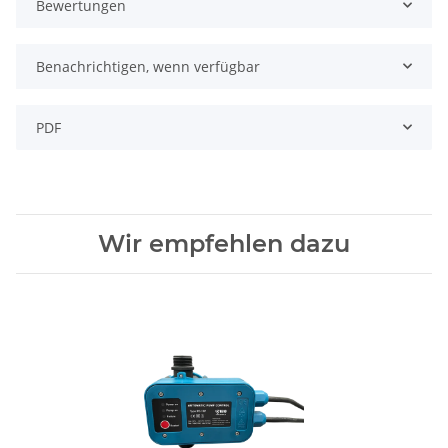
Bewertungen
Benachrichtigen, wenn verfügbar
PDF
Wir empfehlen dazu