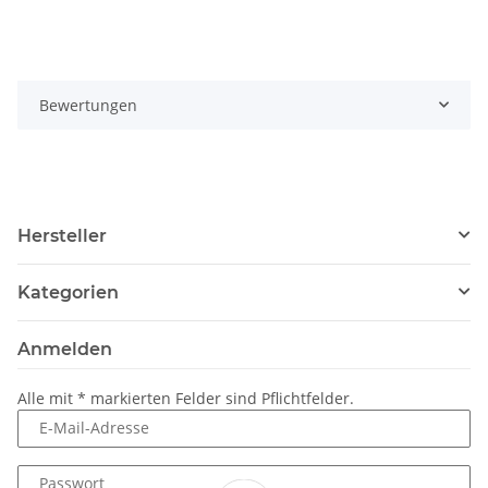
Bewertungen
Hersteller
Kategorien
Anmelden
Alle mit
*
markierten Felder sind Pflichtfelder.
E-Mail-Adresse
Passwort