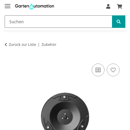
Zurück zur Liste
Zubehör