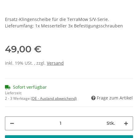
Ersatz-Klingenscheibe für die TerraMow S/V-Serie.
Lieferumfang: 1x Messerteller 3x Befestigungsschrauben
49,00 €
inkl. 19% USt. , zzgl.
Versand
Sofort verfügbar
Lieferzeit:
Frage zum Artikel
2 - 3 Werktage
(DE - Ausland abweichend)
Stk.