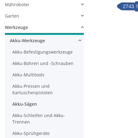
Mähroboter
Garten
Werkzeuge
Akku-Werkzeuge
Akku-Befestigungswerkzeuge
Akku-Bohren und -Schrauben
Akku-Multitools
Akku-Pressen und
Kartuschenpistolen
Akku-Sägen
Akku-Schleifen und Akku-
Trennen
Akku-Sprühgeräte