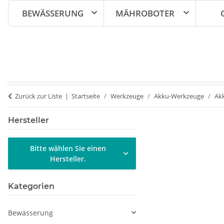
BEWÄSSERUNG
MÄHROBOTER
Zurück zur Liste
Startseite
Werkzeuge
Akku-Werkzeuge
Ak
Hersteller
Bitte wählen Sie einen
Hersteller.
Kategorien
Bewässerung