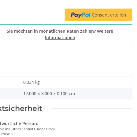
Consent erteilen
Sie möchten in monatlichen Raten zahlen?
Weitere
Informationen
0,034
kg
17,000 × 8,000 × 0,100 cm
tsicherheit
twortliche Person:
nic Industries Central Europe GmbH
Straße 53