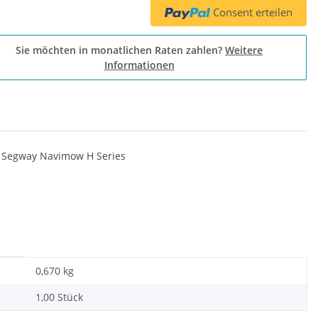
Consent erteilen
Sie möchten in monatlichen Raten zahlen?
Weitere
Informationen
, Segway Navimow H Series
0,670
kg
1,00 Stück