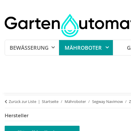
BEWÄSSERUNG
MÄHROBOTER
G
Zurück zur Liste
Startseite
Mähroboter
Segway Navimow
Hersteller