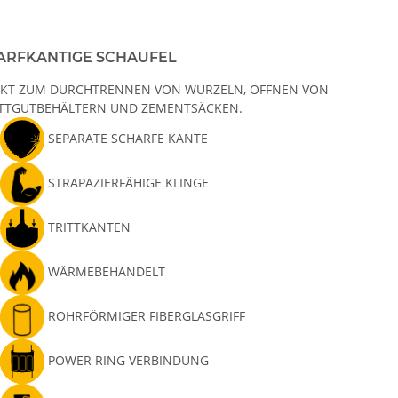
ARFKANTIGE SCHAUFEL
EKT ZUM DURCHTRENNEN VON WURZELN, ÖFFNEN VON
TTGUTBEHÄLTERN UND ZEMENTSÄCKEN.
SEPARATE SCHARFE KANTE
STRAPAZIERFÄHIGE KLINGE
TRITTKANTEN
WÄRMEBEHANDELT
ROHRFÖRMIGER FIBERGLASGRIFF
POWER RING VERBINDUNG