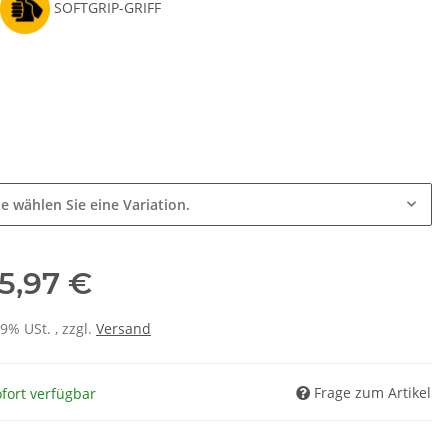
SOFTGRIP-GRIFF
e
te wählen Sie eine Variation.
5,97 €
19% USt. , zzgl.
Versand
Frage zum Artikel
fort verfügbar