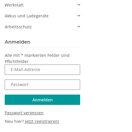
Werkstatt
Akkus und Ladegeräte
Arbeitsschutz
Anmelden
Alle mit
*
markierten Felder sind
Pflichtfelder.
E-Mail-Adresse
Passwort
Anmelden
Passwort vergessen
Neu hier?
Jetzt registrieren!