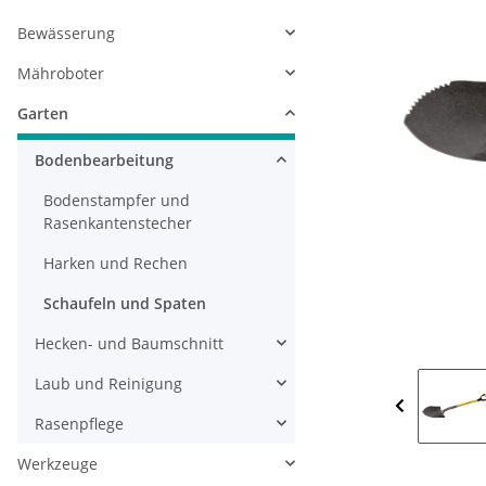
Bewässerung
Mähroboter
Garten
Bodenbearbeitung
Bodenstampfer und
Rasenkantenstecher
Harken und Rechen
Schaufeln und Spaten
Hecken- und Baumschnitt
Laub und Reinigung
Rasenpflege
Werkzeuge