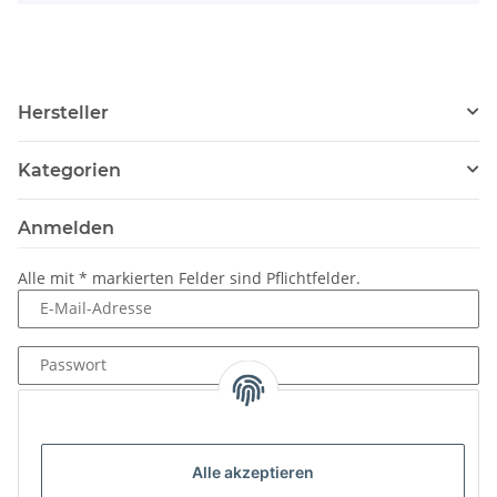
Hersteller
Kategorien
Anmelden
Alle mit
*
markierten Felder sind Pflichtfelder.
E-Mail-Adresse
Passwort
Anmelden
Passwort vergessen
Alle akzeptieren