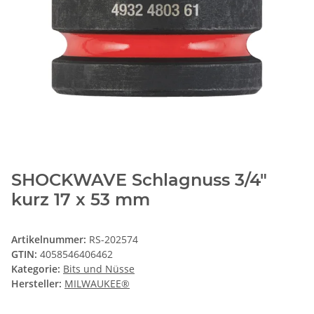
SHOCKWAVE Schlagnuss 3/4"
kurz 17 x 53 mm
Artikelnummer:
RS-202574
GTIN:
4058546406462
Kategorie:
Bits und Nüsse
Hersteller:
MILWAUKEE®