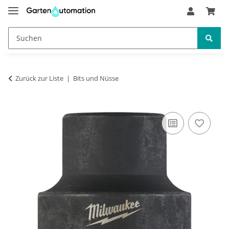
Zurück zur Liste
Bits und Nüsse