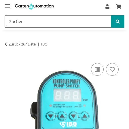
Zurück zur Liste
IBO