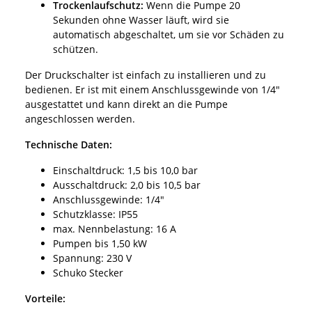
Trockenlaufschutz:
Wenn die Pumpe 20
Sekunden ohne Wasser läuft, wird sie
automatisch abgeschaltet, um sie vor Schäden zu
schützen.
Der Druckschalter ist einfach zu installieren und zu
bedienen. Er ist mit einem Anschlussgewinde von 1/4"
ausgestattet und kann direkt an die Pumpe
angeschlossen werden.
Technische Daten:
Einschaltdruck: 1,5 bis 10,0 bar
Ausschaltdruck: 2,0 bis 10,5 bar
Anschlussgewinde: 1/4"
Schutzklasse: IP55
max. Nennbelastung: 16 A
Pumpen bis 1,50 kW
Spannung: 230 V
Schuko Stecker
Vorteile: