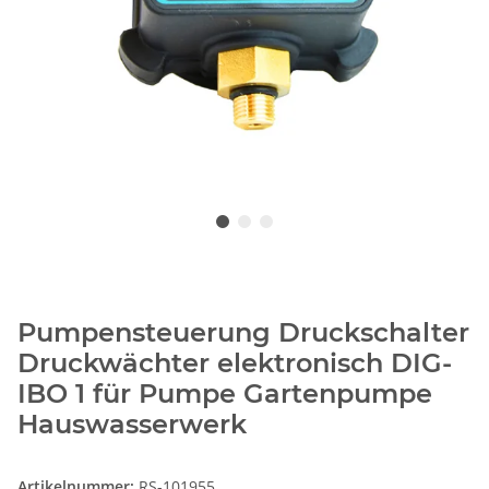
Pumpensteuerung Druckschalter
Druckwächter elektronisch DIG-
IBO 1 für Pumpe Gartenpumpe
Hauswasserwerk
Artikelnummer:
RS-101955