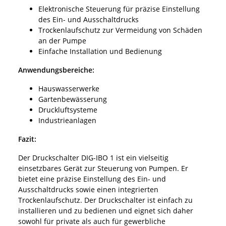
Elektronische Steuerung für präzise Einstellung
des Ein- und Ausschaltdrucks
Trockenlaufschutz zur Vermeidung von Schäden
an der Pumpe
Einfache Installation und Bedienung
Anwendungsbereiche:
Hauswasserwerke
Gartenbewässerung
Druckluftsysteme
Industrieanlagen
Fazit:
Der Druckschalter DIG-IBO 1 ist ein vielseitig
einsetzbares Gerät zur Steuerung von Pumpen. Er
bietet eine präzise Einstellung des Ein- und
Ausschaltdrucks sowie einen integrierten
Trockenlaufschutz. Der Druckschalter ist einfach zu
installieren und zu bedienen und eignet sich daher
sowohl für private als auch für gewerbliche