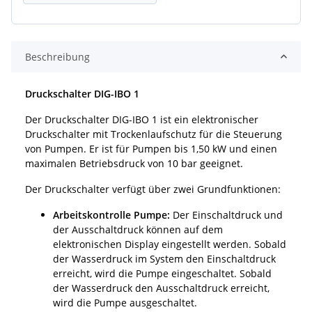
Beschreibung
Druckschalter DIG-IBO 1
Der Druckschalter DIG-IBO 1 ist ein elektronischer
Druckschalter mit Trockenlaufschutz für die Steuerung
von Pumpen. Er ist für Pumpen bis 1,50 kW und einen
maximalen Betriebsdruck von 10 bar geeignet.
Der Druckschalter verfügt über zwei Grundfunktionen:
Arbeitskontrolle Pumpe:
Der Einschaltdruck und
der Ausschaltdruck können auf dem
elektronischen Display eingestellt werden. Sobald
der Wasserdruck im System den Einschaltdruck
erreicht, wird die Pumpe eingeschaltet. Sobald
der Wasserdruck den Ausschaltdruck erreicht,
wird die Pumpe ausgeschaltet.