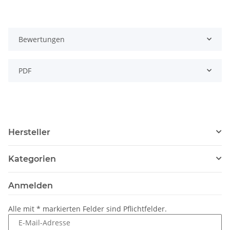
Bewertungen
PDF
Hersteller
Kategorien
Anmelden
Alle mit
*
markierten Felder sind Pflichtfelder.
E-Mail-Adresse