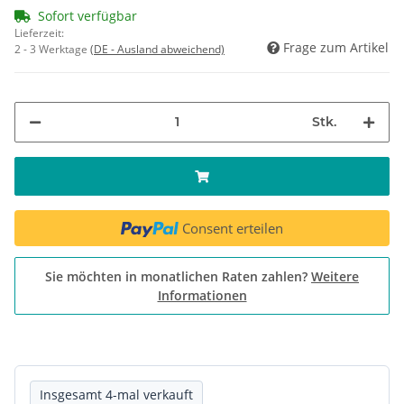
Sofort verfügbar
Lieferzeit:
Frage zum Artikel
2 - 3 Werktage
(DE - Ausland abweichend)
Stk.
Consent erteilen
Sie möchten in monatlichen Raten zahlen?
Weitere
Informationen
Insgesamt 4-mal verkauft